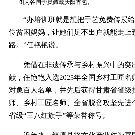
图为各国学员佩戴庆阳香包。
“办培训班就是想把手艺免费传授给
位贫困妈妈，让她们足不出户就能走上
路。”任艳艳说。
凭借在非遗传承与乡村振兴中的突
献，任艳艳入选2025年全国乡村工匠名
对象百人名单，并先后获得甘肃省省级
师、乡村工匠名师、全省脱贫攻坚先进
省级“三八红旗手”等荣誉称号。