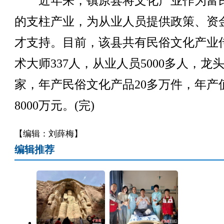
近年来，镇原县将文化产业作为富
的支柱产业，为从业人员提供政策、资
才支持。目前，该县共有民俗文化产业
术大师337人，从业人员5000多人，龙
家，年产民俗文化产品20多万件，年产
8000万元。(完)
【编辑：刘薛梅】
编辑推荐