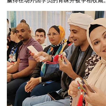
赢得在场外国学员的青睐并被争相收藏