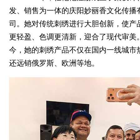
发、销售为一体的庆阳妙丽香文化传播
司。她对传统刺绣进行大胆创新，使产
更轻盈、色调更清新，迎合了现代审美
今，她的刺绣产品不仅在国内一线城市
还远销俄罗斯、欧洲等地。