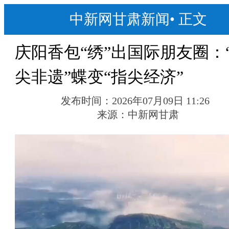
中新网甘肃新闻
•
正文
庆阳香包“绣”出国际朋友圈：
尖非遗”蝶变“指尖经济”
发布时间：
2026年07月09日 11:26
来源：
中新网甘肃