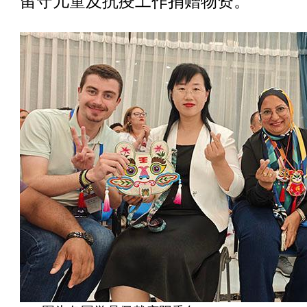
留守儿童及抗疫工作捐赠物资。