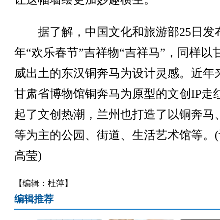
据了解，中国文化和旅游部25日发布2
年“欢乐春节”吉祥物“吉祥马”，同样以
威出土的东汉铜奔马为设计灵感。近年
甘肃省博物馆铜奔马为原型的文创IP走
起了文创热潮，兰州也打造了以铜奔马
等为主的公园、街道、生活艺术馆等。(
高莹)
【编辑：杜萍】
编辑推荐