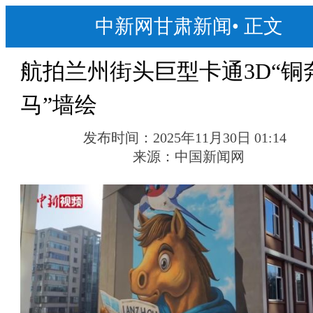
中新网甘肃新闻
•
正文
航拍兰州街头巨型卡通3D“铜
马”墙绘
发布时间：
2025年11月30日 01:14
来源：
中国新闻网