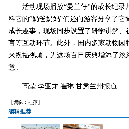
活动现场播放“曼兰仔”的成长纪录
料它的“奶爸奶妈”们还向游客分享了它
成长趣事，现场同步设置了研学讲解、
言等互动环节。此外，国内多家动物园
来祝福视频，为这场百日庆典增添了浓
意。
高莹 李亚龙 崔琳 甘肃兰州报道
【编辑：杜萍】
编辑推荐