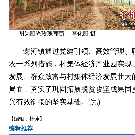
图为阳光玫瑰葡萄。 李化阳 摄
谢河镇通过党建引领、高效管理、
农一系列措施，村集体经济产业园实现
发展、群众致富与村集体经济发展壮大
局面，夯实了巩固拓展脱贫攻坚成果同
兴有效衔接的坚实基础。(完)
【编辑：杜萍】
编辑推荐