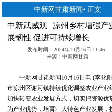
中新网甘肃新闻
•
正文
中新武威观 | 凉州乡村增强产
展韧性 促进可持续增长
发布时间：
2024年10月16日 11:46
来源：
中新网甘肃
中新网甘肃新闻10月16日电 (李化阳
市凉州区谢河镇持续优化调整农业产业
加快转变农业发展方式，切实把资源优
为产业优势，培育壮大特色产业发展，