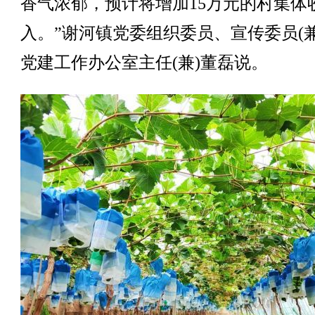
香气浓郁，预计将增加15万元的村集体
入。”谢河镇党委组织委员、宣传委员(兼
党建工作办公室主任(兼)董磊说。