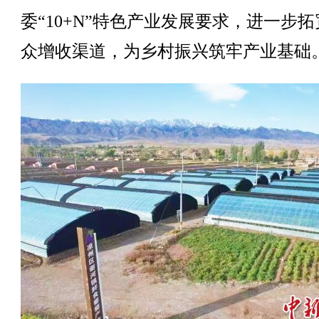
委“10+N”特色产业发展要求，进一步
众增收渠道，为乡村振兴筑牢产业基础