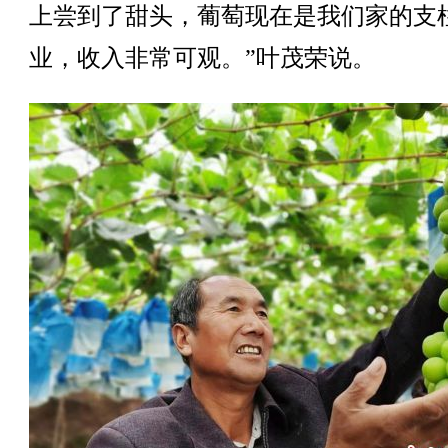
上尝到了甜头，葡萄现在是我们家的支
业，收入非常可观。”叶茂荣说。