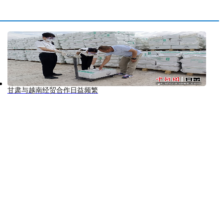
甘肃与越南经贸合作日益频繁