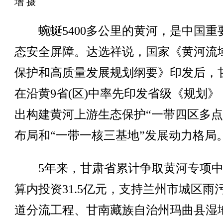
增 摄
蜿蜒5400多公里的黄河，是中国重
态安全屏障。达选祥说，国家《黄河流
保护和高质量发展规划纲要》印发后，
在沿黄9省(区)中率先印发省级《规划》
出构建黄河上游生态保护“一带四区多点
布局和“一带一核三基地”发展动力格局
5年来，甘肃省累计争取黄河专项中
算内投资31.5亿元，支持兰州市城区雨
道分流工程、甘南藏族自治州玛曲县湿