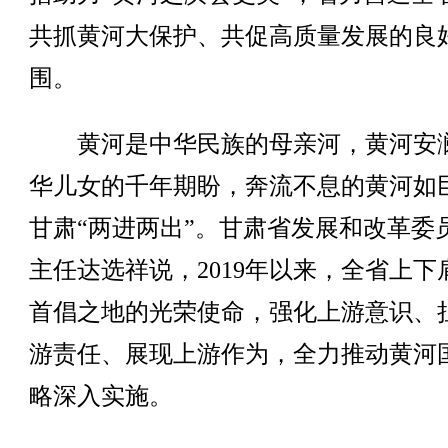
共抓黄河大保护、共促高质量发展的良
围。
黄河是中华民族的母亲河，黄河安
华儿女的千年期盼，奔流不息的黄河如
甘肃“两进两出”。甘肃省发展和改革委
主任达选祥说，2019年以来，全省上下
首倡之地的光荣使命，强化上游意识、
游责任、展现上游作为，全力推动黄河
略深入实施。