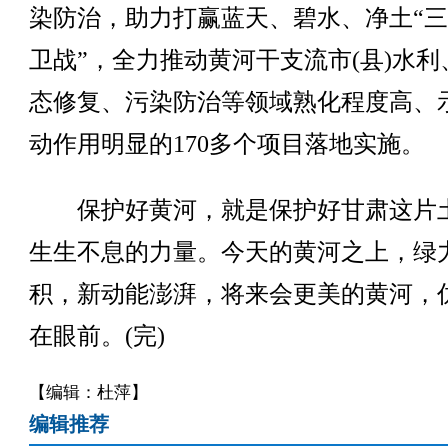
染防治，助力打赢蓝天、碧水、净土“
卫战”，全力推动黄河干支流市(县)水利
态修复、污染防治等领域熟化程度高、
动作用明显的170多个项目落地实施。
保护好黄河，就是保护好甘肃这片
生生不息的力量。今天的黄河之上，绿
积，新动能澎湃，将来会更美的黄河，
在眼前。(完)
【编辑：杜萍】
编辑推荐