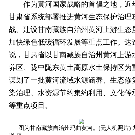
作为黄河国家战略的首倡之地，近
甘肃省系统部署推进黄河生态保护治理
战、建设甘南藏族自治州黄河上游生态
加快绿色低碳循环发展等重点工作。达
说，甘肃省以甘南藏族自治州黄河上游
养区、陇中陇东黄土高原水土保持区为
谋划了一批黄河流域水源涵养、生态修
染治理、水资源节约集约利用、文化传
等重点项目。
图为甘南藏族自治州玛曲黄河。(无人机照片) 