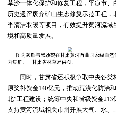
草沙一体化保护和修复工程，平凉市、
历史遗留废弃矿山生态修复示范工程，
季清洁取暖等项目，有效提升黄河流域
境和高质量发展。
图为灰雁与黑颈鹤在甘肃黄河首曲国家级自然
内集群。 甘肃省林草局供图。
同时，甘肃省还积极争取中央各类
原奖补资金140亿元，推动荒漠化防治和
北”工程建设；统筹中央和省级资金213
支持黄河流域相关市州开展大气、水、