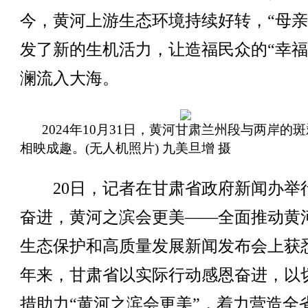
今，黄河上游生态环境持续好转，“母亲
发了新的生机活力，让造福民众的“幸福
澜流入大海。
2024年10月31日，黄河甘肃兰州段与两岸的
相映成趣。(无人机照片) 九美旦增 摄
20日，记者在甘肃省政府新闻办举
奋进，黄河之滨会更美——全面推动黄
生态保护和高质量发展新闻发布会上获
年来，甘肃省以实际行动感恩奋进，以
措助力“黄河之滨会更美”，着力营造全