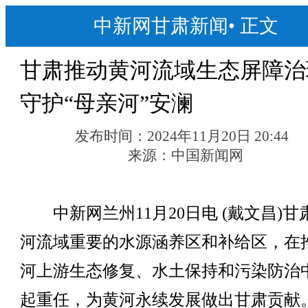
中新网甘肃新闻
•
正文
甘肃推动黄河流域生态屏障治
守护“母亲河”安澜
发布时间：
2024年11月20日 20:44
来源：
中国新闻网
中新网兰州11月20日电 (戴文昌)甘
河流域重要的水源涵养区和补给区，在
河上游生态修复、水土保持和污染防治
起重任，为黄河永续发展做出甘肃贡献