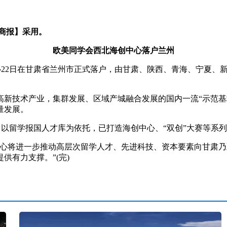
商报】采用。
欧美同学会西北海创中心落户兰州
中心22日在甘肃省兰州市正式落户，由甘肃、陕西、青海、宁夏
技术产业，集群发展、区域产城融合发展的国内一流“示范基
量发展。
以留学报国人才库为依托，已打造海创中心、“双创”大赛等系
将进一步推动高层次留学人才、先进科技、资本要素向甘肃乃
供有力支撑。”(完)