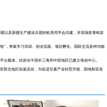
、新疆以及新疆生产建设兵团的欧美同学会共建，并现场签署框架
地”，将集学习培训、创业实践、项目孵化、国际交流多种功能
列平台载体。此前在中国长三角和中部地区已建立海创中心。
至西北地区加速流动，为促进甘肃产业转型升级、因地制宜发