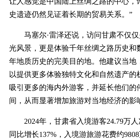
让人感觉是中国陆上丝绸之路的中心，
史遗迹仍然见证着长期的贸易关系。”
马塞尔·雷泽还说，访问甘肃不仅仅
光风景，更是体验千年丝绸之路历史和
年地质历史的完美目的地。他建议当地
以提供更多体验独特文化和自然遗产的
吸引更多的海内外游客，并延长他们的
间，从而显著增加旅游对当地经济的影
2024年，甘肃省入境游客24.79万
同比增长137%，入境游旅游花费约980