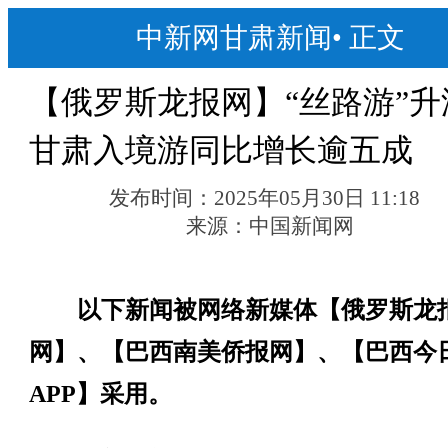
中新网甘肃新闻
•
正文
【俄罗斯龙报网】“丝路游”升
甘肃入境游同比增长逾五成
发布时间：
2025年05月30日 11:18
来源：
中国新闻网
以下新闻被网络新媒体【俄罗斯龙
网】、【巴西南美侨报网】、【巴西今
APP】采用。