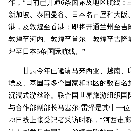
作，“目前已开通6条国际及地区航线：
新加坡、泰国曼谷、日本名古屋和大阪
港，及敦煌至香港；即将开通兰州至吉
敦煌至河内、敦煌至首尔、敦煌至吉隆
煌至日本5条国际航线。”
甘肃今年已邀请马来西亚、越南、
埃及、泰国等多个国家和地区的数百名
沉浸式游丝路。联合国世界旅游组织国
与合作部副部长马塞尔·雷泽是其中一位
23日线上接受记者采访时称，“河西走