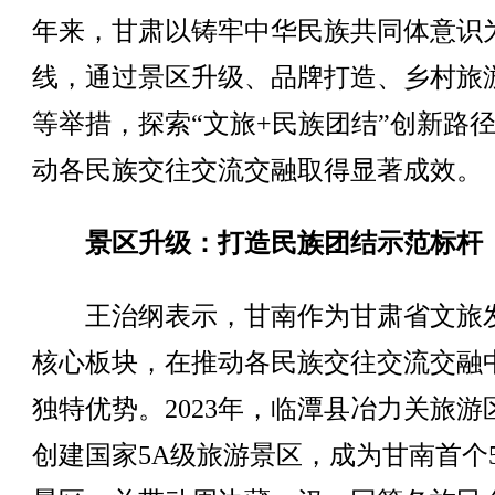
年来，甘肃以铸牢中华民族共同体意识
线，通过景区升级、品牌打造、乡村旅
等举措，探索“文旅+民族团结”创新路
动各民族交往交流交融取得显著成效。
景区升级：打造民族团结示范标杆
王治纲表示，甘南作为甘肃省文旅
核心板块，在推动各民族交往交流交融
独特优势。2023年，临潭县冶力关旅游
创建国家5A级旅游景区，成为甘南首个