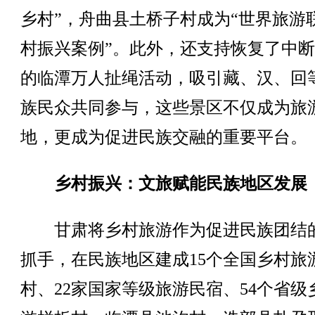
乡村”，舟曲县土桥子村成为“世界旅游
村振兴案例”。此外，还支持恢复了中断
的临潭万人扯绳活动，吸引藏、汉、回
族民众共同参与，这些景区不仅成为旅
地，更成为促进民族交融的重要平台。
乡村振兴：文旅赋能民族地区发展
甘肃将乡村旅游作为促进民族团结
抓手，在民族地区建成15个全国乡村旅
村、22家国家等级旅游民宿、54个省级