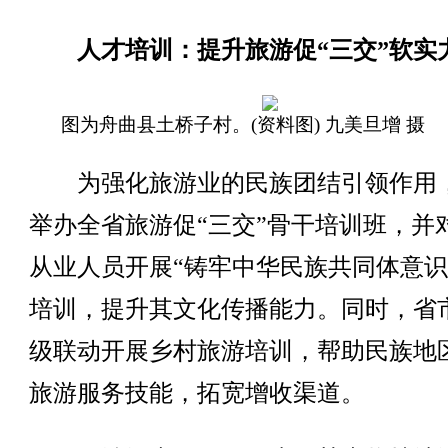
人才培训：提升旅游促“三交”软实
图为舟曲县土桥子村。(资料图) 九美旦增 摄
为强化旅游业的民族团结引领作用
举办全省旅游促“三交”骨干培训班，并
从业人员开展“铸牢中华民族共同体意识
培训，提升其文化传播能力。同时，省
级联动开展乡村旅游培训，帮助民族地
旅游服务技能，拓宽增收渠道。