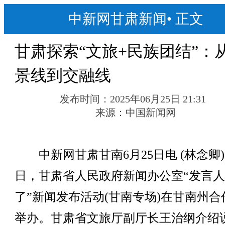
中新网甘肃新闻
•
正文
甘肃探索“文旅+民族团结”：
景线到交融线
发布时间：
2025年06月25日 21:31
来源：
中国新闻网
中新网甘肃甘南6月25日电 (林念卿)
日，甘肃省人民政府新闻办公室“发言
了”新闻发布活动(甘南专场)在甘南州合
举办。甘肃省文旅厅副厅长王治纲介绍