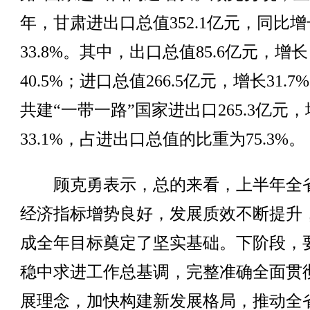
年，甘肃进出口总值352.1亿元，同比增
33.8%。其中，出口总值85.6亿元，增长
40.5%；进口总值266.5亿元，增长31.7
共建“一带一路”国家进出口265.3亿元
33.1%，占进出口总值的比重为75.3%。
顾克勇表示，总的来看，上半年全
经济指标增势良好，发展质效不断提升
成全年目标奠定了坚实基础。下阶段，
稳中求进工作总基调，完整准确全面贯
展理念，加快构建新发展格局，推动全