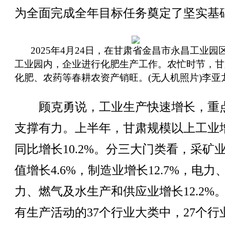
为全面完成全年目标任务奠定了坚实基
2025年4月24日，在甘肃省金昌市永昌工业园
工业园内，企业进行化肥生产工作。农忙时节，甘
化肥、农药等春耕农资产销旺。(无人机照片)李亚
顾克勇说，工业生产快速增长，重
支撑有力。上半年，甘肃规模以上工业
同比增长10.2%。分三大门类看，采矿
值增长4.6%，制造业增长12.7%，电力
力、燃气及水生产和供应业增长12.2%
有生产活动的37个行业大类中，27个行