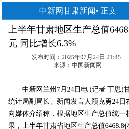
中新网甘肃新闻
•
正文
上半年甘肃地区生产总值6468
元 同比增长6.3%
发布时间：
2025年07月24日 21:45
来源：
中国新闻网
中新网兰州7月24日电 (记者 丁思)
统计局副局长、新闻发言人顾克勇24日
向媒体介绍称，根据地区生产总值统一
果，上半年甘肃省地区生产总值6468.8