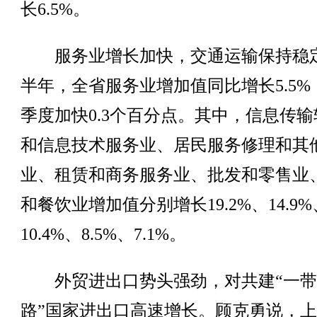
长6.5%。
服务业增长加快，交通运输保持稳
半年，全省服务业增加值同比增长5.5%
季度加快0.3个百分点。其中，信息传输
和信息技术服务业、居民服务修理和其
业、租赁和商务服务业、批发和零售业
和餐饮业增加值分别增长19.2%、14.9%
10.4%、8.5%、7.1%。
外贸进出口势头强劲，对共建“一带
路”国家进出口高速增长。顾克勇说，