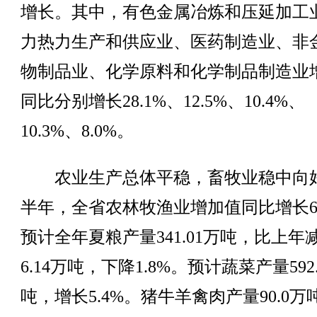
增长。其中，有色金属冶炼和压延加工
力热力生产和供应业、医药制造业、非
物制品业、化学原料和化学制品制造业
同比分别增长28.1%、12.5%、10.4%、
10.3%、8.0%。
农业生产总体平稳，畜牧业稳中向
半年，全省农林牧渔业增加值同比增长6.
预计全年夏粮产量341.01万吨，比上年
6.14万吨，下降1.8%。预计蔬菜产量592
吨，增长5.4%。猪牛羊禽肉产量90.0万