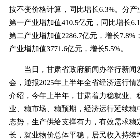
按不变价格计算，同比增长6.3%。分产
第一产业增加值410.5亿元，同比增长6.
第二产业增加值2286.7亿元，增长7.8%
产业增加值3771.6亿元，增长5.5%。
当日，甘肃省政府新闻办举行新闻
会，通报2025年上半年全省经济运行情
介绍，今年上半年，甘肃着力稳就业、
业、稳市场、稳预期，经济运行延续稳
态势，生产供给支撑有力，有效需求稳
长，就业物价总体平稳，居民收入持续