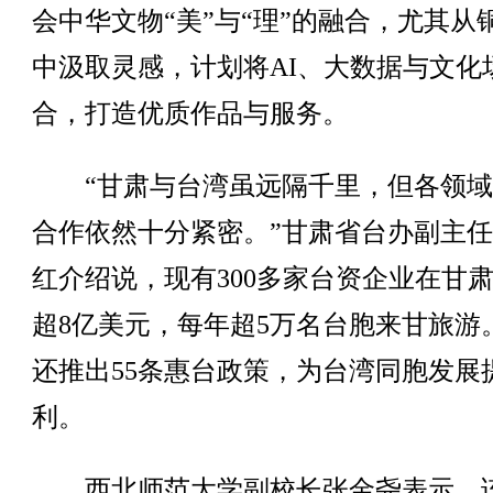
会中华文物“美”与“理”的融合，尤其从
中汲取灵感，计划将AI、大数据与文化
合，打造优质作品与服务。
“甘肃与台湾虽远隔千里，但各领域
合作依然十分紧密。”甘肃省台办副主
红介绍说，现有300多家台资企业在甘
超8亿美元，每年超5万名台胞来甘旅游
还推出55条惠台政策，为台湾同胞发展
利。
西北师范大学副校长张金尧表示，