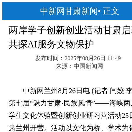
中新网甘肃新闻
•
正文
两岸学子创新创业活动甘肃启
共探AI服务文物保护
发布时间：
2025年08月26日 11:49
来源：
中国新闻网
中新网兰州8月26日电 (记者 闫姣 李
第七届“魅力甘肃·民族风情”——海峡两
学生文化体验暨创新创业研习营活动25
肃兰州开营。活动以文化为桥、学术为