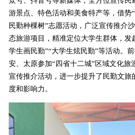
众号、抖音号等新媒体，全方位宣传民
游景点、特色活动和美食特产等，借势
民勤种棵树”志愿活动，广泛宣传推介
态旅游项目，精准定位大学生群体，发
学生画民勤”“大学生炫民勤”等活动。
安、太原参加“四省十二城”区域文化旅
宣传推介活动，进一步提升了民勤文旅
度和影响力。