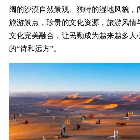
阔的沙漠自然景观、独特的湿地风貌，
旅游景点，珍贵的文化资源，旅游风情
文化完美融合，让民勤成为越来越多人
的“诗和远方”。