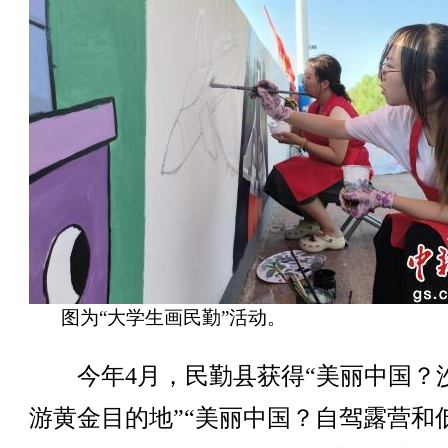
图为“大学生画民勤”活动。
今年4月，民勤县获得“美丽中国？
游黄金目的地”“美丽中国？自驾露营和