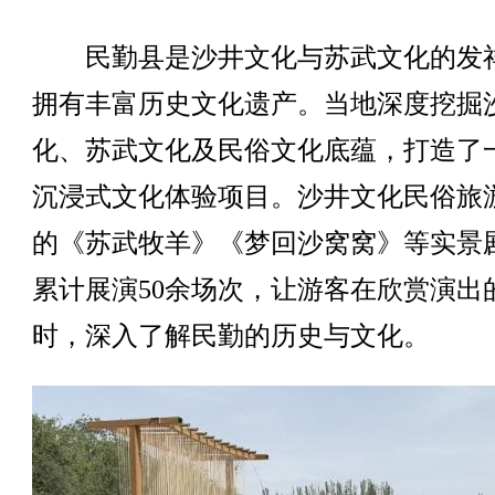
民勤县是沙井文化与苏武文化的发
拥有丰富历史文化遗产。当地深度挖掘
化、苏武文化及民俗文化底蕴，打造了
沉浸式文化体验项目。沙井文化民俗旅
的《苏武牧羊》《梦回沙窝窝》等实景
累计展演50余场次，让游客在欣赏演出
时，深入了解民勤的历史与文化。