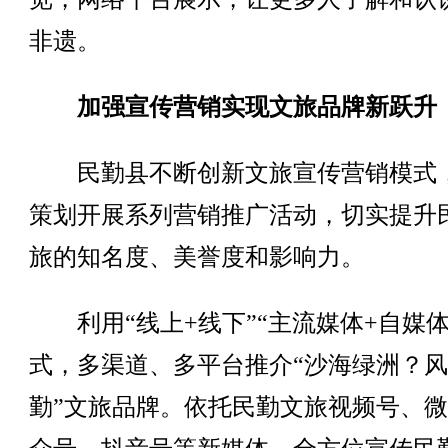
非遗。
加强宣传营销实现文旅品牌新跃升
民勤县不断创新文旅宣传营销模式
策划开展系列营销推广活动，切实提升
旅的知名度、美誉度和影响力。
利用“线上+线下”“主流媒体+自媒体
式，多渠道、多平台推介“沙海绿洲？
勤”文旅品牌。依托民勤文旅视频号、