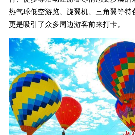
热气球低空游览、旋翼机、三角翼等特
更是吸引了众多周边游客前来打卡。