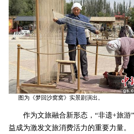
图为《梦回沙窝窝》实景剧演出。
作为文旅融合新形态，“非遗+旅游”
益成为激发文旅消费活力的重要力量。