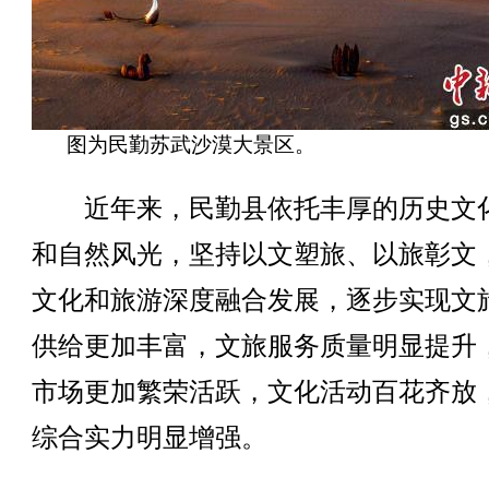
图为民勤苏武沙漠大景区。
近年来，民勤县依托丰厚的历史文
和自然风光，坚持以文塑旅、以旅彰文
文化和旅游深度融合发展，逐步实现文
供给更加丰富，文旅服务质量明显提升
市场更加繁荣活跃，文化活动百花齐放
综合实力明显增强。