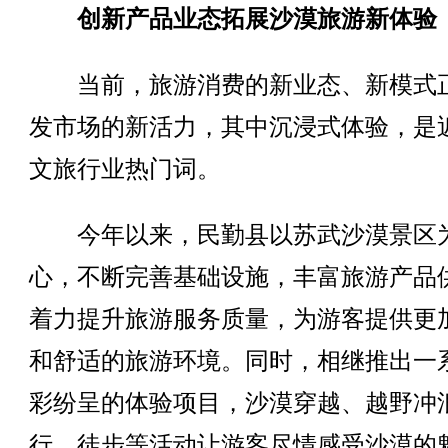
创新产品业态拓展沙漠旅游新体验
当前，旅游消费的新业态、新模式
发市场的新活力，其中沉浸式体验，是
文旅行业热门词。
今年以来，民勤县以苏武沙漠景区
心，不断完善基础设施，丰富旅游产品
着力提升旅游服务质量，为游客提供更
和舒适的旅游环境。同时，相继推出一
彩纷呈的体验项目，沙漠穿越、越野冲
行、徒步等活动让游客尽情感受沙漠的