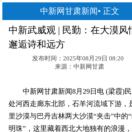
中新网甘肃新闻
•
正文
中新武威观 | 民勤：在大漠风
邂逅诗和远方
发布时间：
2025年08月29日 08:20
来源：
中新网甘肃
中新网甘肃新闻8月29日电 (梁霞)
处河西走廊东北部，石羊河流域下游，
里沙漠与巴丹吉林两大沙漠“夹击”中的
明珠”，这里藏着西北大地独有的浪漫