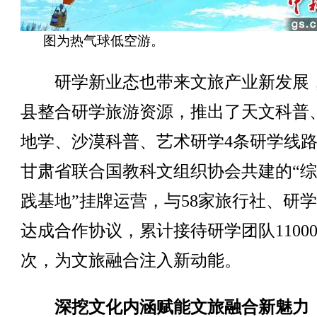
图为热气球低空游。
研学新业态也带来文旅产业新发展
县整合研学旅游资源，推出了天文科普
地学、沙漠科普、艺术研学4条研学线
甘肃省联合国教科文组织协会共建的“
践基地”挂牌运营，与58家旅行社、研
达成合作协议，累计接待研学团队1100
次，为文旅融合注入新动能。
深挖文化内涵赋能文旅融合新魅力