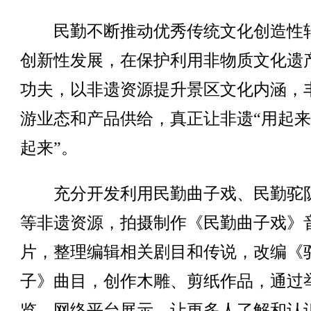
民勤不断推动优秀传统文化创造性
创新性发展，在保护利用非物质文化遗
功夫，以非遗资源提升景区文化内涵，
游业态和产品供给，真正让非遗“用起来
起来”。
充分开发利用民勤曲子戏、民勤驼
等非遗资源，拍摄制作《民勤曲子戏》
片，整理编辑相关剧目和传说，改编《
子》曲目，创作木雕、剪纸作品，通过
览，网络平台展示，让更多人了解和认