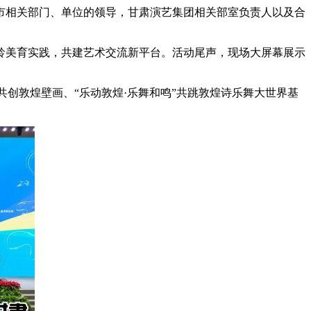
市相关部门、单位的领导，甘肃演艺集团相关部室负责人以及合
美育实践，共建艺术交流新平台。活动尾声，现场大屏幕展示
共创敦煌壁画、“乐动敦煌·乐舞和鸣”共跳敦煌诗乐舞大世界基