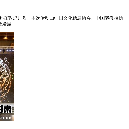
典”在敦煌开幕。本次活动由中国文化信息协会、中国老教授协
量发展。