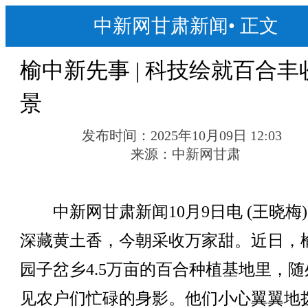
中新网甘肃新闻
•
正文
榆中新先事 | 科技绘就百合丰
景
发布时间：
2025年10月09日 12:03
来源：
中新网甘肃
中新网甘肃新闻10月9日电 (王晓梅
深藏黄土香，今朝采收万家甜。近日，
园子岔乡4.5万亩的百合种植基地里，随
见农户们忙碌的身影。他们小心翼翼地