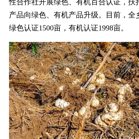
性合作社开展绿色、有机百合认证，扶
产品向绿色、有机产品升级。目前，全
绿色认证1500亩，有机认证1998亩。