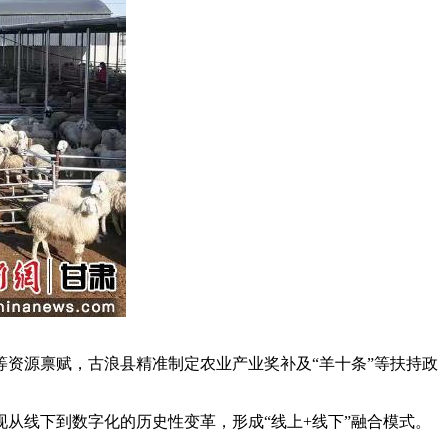
资源禀赋，古浪县精准制定农业产业奖补及“羊十条”等扶持政
线下到数字化的历史性变革，形成“线上+线下”融合模式。