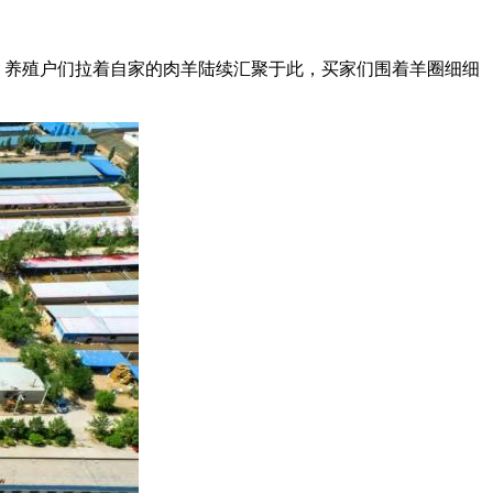
。养殖户们拉着自家的肉羊陆续汇聚于此，买家们围着羊圈细细