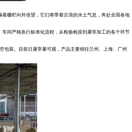
着栅栏向外张望，它们将带着古浪的水土气息，奔赴全国各地
车间严格执行标准化流程，从检验检疫到屠宰加工的各个环节
空包装。目前日屠宰量可观，产品主要销往兰州、上海、广州