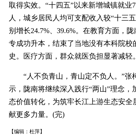
取得实效。“十四五”以来新增城镇就业7.
人，城乡居民人均可支配收入较“十三五
别增长24.7%、39.6%。在教育方面，
专成功升本，结束了当地没有本科院校
史。医疗方面，群众就医负担显著减轻
“人不负青山，青山定不负人。”张
示，陇南将继续深入践行“两山”理念，
态价值转化，为筑牢长江上游生态安全
献更多力量。(完)
【编辑：杜萍】