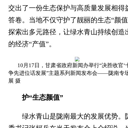
交出了一份生态保护与高质量发展相得
答卷。当地不仅守护了靓丽的生态“颜值
探索出多元路径，让绿水青山持续创造
的经济“产值”。
10月17日，甘肃省政府新闻办举行“决胜收官‘
争先进位话发展”主题系列新闻发布会——陇南专
展 摄
护“生态颜值”
绿水青山是陇南最大的发展优势。