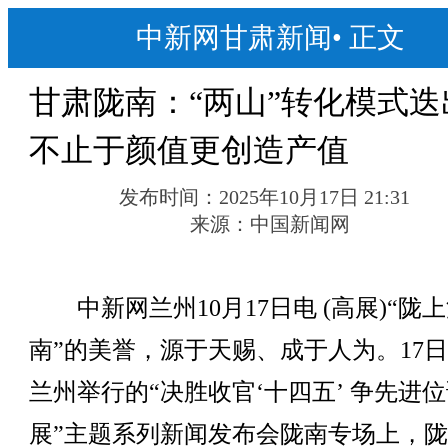
中新网甘肃新闻
•
正文
甘肃陇南：“两山”转化模式迭
不止于颜值更创造产值
发布时间：
2025年10月17日 21:31
来源：
中国新闻网
中新网兰州10月17日电 (高展)“陇
南”的美誉，源于天赐、成于人为。17
兰州举行的“决胜收官‘十四五’ 争先进
展”主题系列新闻发布会陇南专场上，