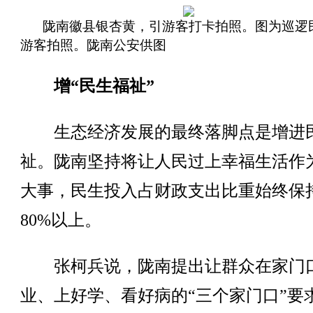
陇南徽县银杏黄，引游客打卡拍照。图为巡逻
游客拍照。陇南公安供图
增“民生福祉”
生态经济发展的最终落脚点是增进
祉。陇南坚持将让人民过上幸福生活作
大事，民生投入占财政支出比重始终保
80%以上。
张柯兵说，陇南提出让群众在家门
业、上好学、看好病的“三个家门口”要