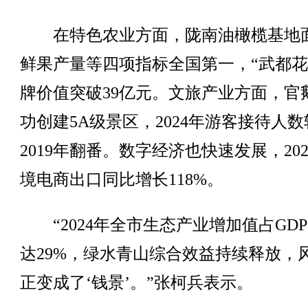
在特色农业方面，陇南油橄榄基地
鲜果产量等四项指标全国第一，“武都花
牌价值突破39亿元。文旅产业方面，官
功创建5A级景区，2024年游客接待人数
2019年翻番。数字经济也快速发展，20
境电商出口同比增长118%。
“2024年全市生态产业增加值占GD
达29%，绿水青山综合效益持续释放，
正变成了‘钱景’。”张柯兵表示。