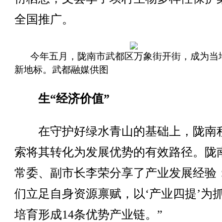
全国推广。
今年五月，陇南市武都区万象街开街，成为当
新地标。武都融媒供图
生“经济价值”
在守护好绿水青山的基础上，陇南
索将其转化为发展优势的有效路径。陇
常委、副市长李荣分享了产业发展经验
们立足自身资源禀赋，以‘产业四提’为
培育形成14条优势产业链。”