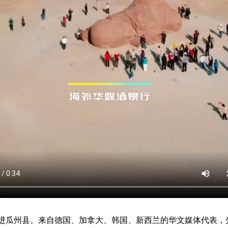
进瓜州县。来自德国、加拿大、韩国、新西兰的华文媒体代表，