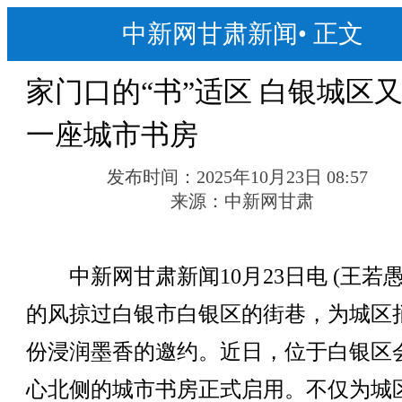
中新网甘肃新闻
•
正文
家门口的“书”适区 白银城区
一座城市书房
发布时间：
2025年10月23日 08:57
来源：
中新网甘肃
中新网甘肃新闻10月23日电 (王若愚
的风掠过白银市白银区的街巷，为城区
份浸润墨香的邀约。近日，位于白银区
心北侧的城市书房正式启用。不仅为城