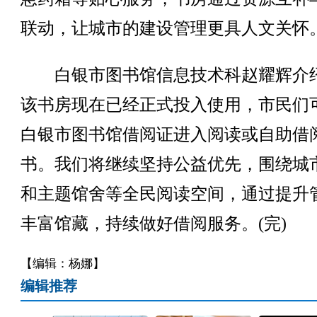
联动，让城市的建设管理更具人文关怀
白银市图书馆信息技术科赵耀辉介
该书房现在已经正式投入使用，市民们
白银市图书馆借阅证进入阅读或自助借
书。我们将继续坚持公益优先，围绕城
和主题馆舍等全民阅读空间，通过提升
丰富馆藏，持续做好借阅服务。(完)
【编辑：杨娜】
编辑推荐