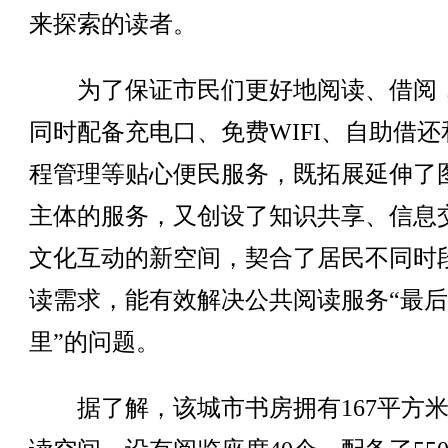
来探索的读者。
为了保证市民们更好地阅读、借阅
同时配备充电口、免费WIFI、自助借还
程管理等贴心便民服务，既拓展延伸了
主体的服务，又创设了知识共享、信息
文化互动的新空间，契合了居民不同时
读需求，能有效解决公共阅读服务“最
里”的问题。
据了解，该城市书房拥有167平方米