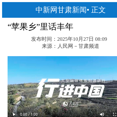
中新网甘肃新闻
•
正文
“苹果乡”里话丰年
发布时间：
2025年10月27日 08:09
来源：
人民网－甘肃频道