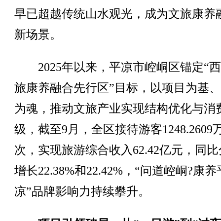
早已超越传统山水观光，成为文旅康养
新场景。
2025年以来，平凉市崆峒区锚定“
旅康养融合先行区”目标，以项目为基
为魂，推动文旅产业实现结构优化与消
级，截至9月，全区接待游客1248.2609
次，实现旅游综合收入62.42亿元，同
增长22.38%和22.42%，“问道崆峒?康养
凉”品牌影响力持续攀升。