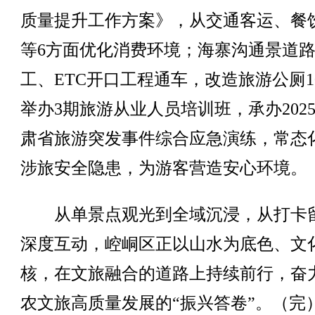
质量提升工作方案》，从交通客运、餐
等6方面优化消费环境；海寨沟通景道
工、ETC开口工程通车，改造旅游公厕1
举办3期旅游从业人员培训班，承办202
肃省旅游突发事件综合应急演练，常态
涉旅安全隐患，为游客营造安心环境。
从单景点观光到全域沉浸，从打卡
深度互动，崆峒区正以山水为底色、文
核，在文旅融合的道路上持续前行，奋
农文旅高质量发展的“振兴答卷”。（完