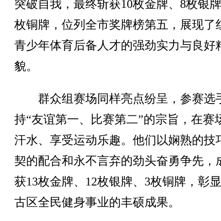
突破自我，最终斩获10枚金牌、8枚银牌
枚铜牌，位列全市奖牌榜第五，展现了
青少年体育后备人才的强劲实力与良好
貌。
群众组赛场同样亮点纷呈，参赛选
持“友谊第一、比赛第二”的宗旨，在赛
汗水、享受运动乐趣。他们以娴熟的技
契的配合和永不言弃的劲头奋勇争先，
获13枚金牌、12枚银牌、3枚铜牌，彰
古区全民健身事业的丰硕成果。