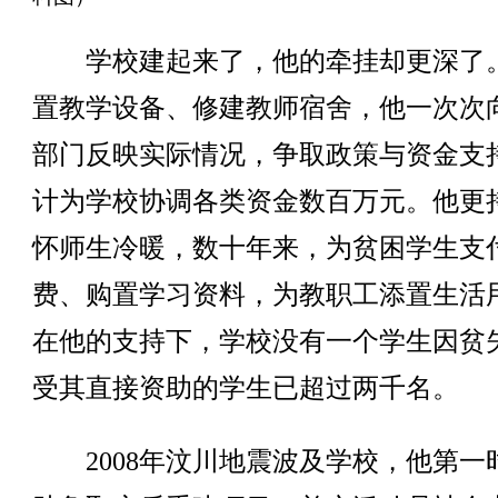
学校建起来了，他的牵挂却更深了
置教学设备、修建教师宿舍，他一次次
部门反映实际情况，争取政策与资金支
计为学校协调各类资金数百万元。他更
怀师生冷暖，数十年来，为贫困学生支
费、购置学习资料，为教职工添置生活
在他的支持下，学校没有一个学生因贫
受其直接资助的学生已超过两千名。
2008年汶川地震波及学校，他第一