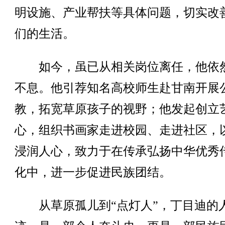
明设施、产业帮扶等具体问题，切实改
们的生活。
如今，虽已从相关岗位离任，他依
不息。他引荐知名高校师生赴甘南开展
教，拓宽草原孩子的视野；他发起创立
心，组织书画家走进校园、走进社区，
浸润人心，致力于在传承弘扬中华优秀
化中，进一步促进民族团结。
从草原孤儿到“点灯人”，丁目迪的