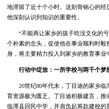
地滞留了近十个小时。这刻骨铭心的经
他深刻认识到知识的重要性。
“不能再让家乡的孩子吃没文化的亏
个朴素的念头，促使他在事业顺利时毅
身，将主要精力投入到家乡的教育事业
行动中绽放：一所学校与两千个梦
20世纪80年代末，丁目迪的家乡临
育资源极为匮乏。丁目迪积极建言，推
临潭县回民中学，并肩负起筹款建校的