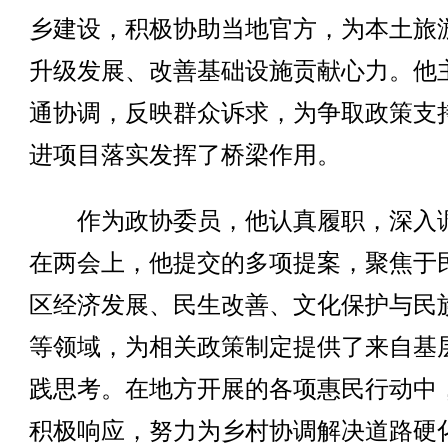
乡建设，积极协助当地官方，为本土旅
升级发展、改善基础设施贡献心力。他
通协调，反映群众诉求，为争取政策支
进项目落实发挥了桥梁作用。
作为政协委员，他认真履职，深入
在两会上，他提交的多项提案，聚焦于
区经济发展、民生改善、文化保护与民
等领域，为相关政策制定提供了来自基
践思考。在地方开展的各项惠民行动中
积极响应，努力为乡村协调解决道路硬