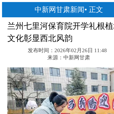
中新网甘肃新闻
•
正文
兰州七里河保育院开学礼根植
文化彰显西北风韵
发布时间：
2026年02月26日 11:48
来源：
中新网甘肃