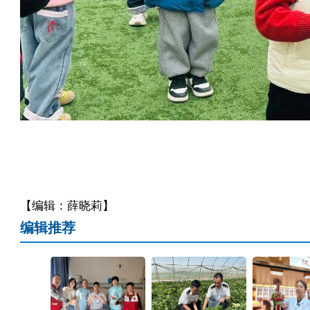
【编辑：薛晓莉】
编辑推荐