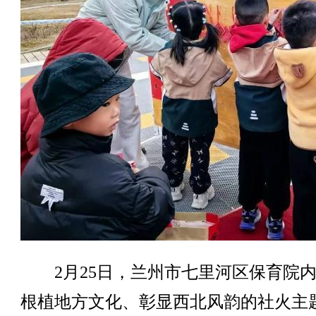
2月25日，兰州市七里河区保育院内
根植地方文化、彰显西北风韵的社火主