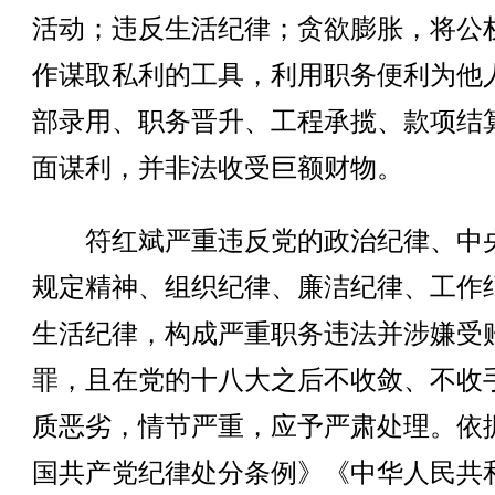
活动；违反生活纪律；贪欲膨胀，将公
作谋取私利的工具，利用职务便利为他
部录用、职务晋升、工程承揽、款项结
面谋利，并非法收受巨额财物。
符红斌严重违反党的政治纪律、中
规定精神、组织纪律、廉洁纪律、工作
生活纪律，构成严重职务违法并涉嫌受
罪，且在党的十八大之后不收敛、不收
质恶劣，情节严重，应予严肃处理。依
国共产党纪律处分条例》《中华人民共