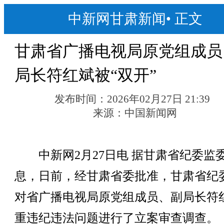
中新网甘肃新闻
•
正文
甘肃省广播电视局原党组成员
局长符红斌被“双开”
发布时间：
2026年02月27日 21:39
来源：
中国新闻网
中新网2月27日电 据甘肃省纪委监
息，日前，经甘肃省委批准，甘肃省纪
对省广播电视局原党组成员、副局长符
重违纪违法问题进行了立案审查调查。