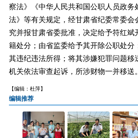
察法》《中华人民共和国公职人员政务
法》等有关规定，经甘肃省纪委常委会
究并报甘肃省委批准，决定给予符红斌
籍处分；由省监委给予其开除公职处分
其违纪违法所得；将其涉嫌犯罪问题移
机关依法审查起诉，所涉财物一并移送
【编辑：杜萍】
编辑推荐