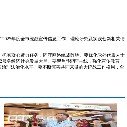
025年度全市统战宣传信息工作、理论研究及实践创新相关情
抓实凝心聚力任务，固守网络统战阵地。要优化党外代表人士
服务经济社会发展大局。要聚焦“铸牢”主线，强化宣传教育，
务治理法治化水平。要不断完善共同来做的大统战工作格局，全