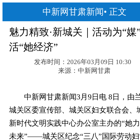
中新网甘肃新闻
•
正文
魅力精致·新城关｜活动为“媒
活“她经济”
发布时间：
2026年03月09日 10:30
来源：
中新网甘肃
中新网甘肃新闻3月9日电 8日，由
城关区委宣传部、城关区妇女联合会、
新时代文明实践中心办公室主办的“她力
未来”——城关区纪念“三八”国际劳动