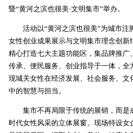
暨“黄河之滨也很美·文明集市”举办。
活动以“黄河之滨也很美”为城市注
女性创业成果展示与文明集市理念创新
精心打造七大主题功能区，集品牌推广
传承、便民服务、创业指导于一体，全
现城关女性在经济发展、社会服务、文
中的智慧与担当。
集市不再局限于传统的展销，而是
时代女性风采的立体展窗。现场特设女