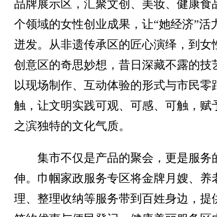
品牌展示区，汇聚文创、美妆、健康食
个领域的女性创业成果，让“她经济”活
迸发。从非遗传承区的匠心演绎，到女
创意区的奇思妙想，昔日深藏不露的技
以现场制作、互动体验的形式与市民零
触，让文明实践可观、可感、可触，赋
之滨独特的文化气质。
集市不仅是产品的聚会，更是服务
伸。巾帼家政服务专区将金牌月嫂、养
理、整理收纳等服务带到百姓身边，提