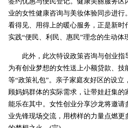
签约优惠与便民登记。健康美丽服务区
业的女性健康咨询与美妆体验同步进行
看得见、用得上的暖心服务，正是新时
实践“便民、利民、惠民”理念的生动体
此外，此次特设政策咨询与创业指
为有创业梦想的女性送上小额贷款、技
等“政策礼包”。亲子家庭友好区的设立
顾妈妈群体的实际需求，让带娃赶集的
能乐在其中。女性创业分享沙龙将邀请
业先锋现场交流，用榜样的力量点燃更