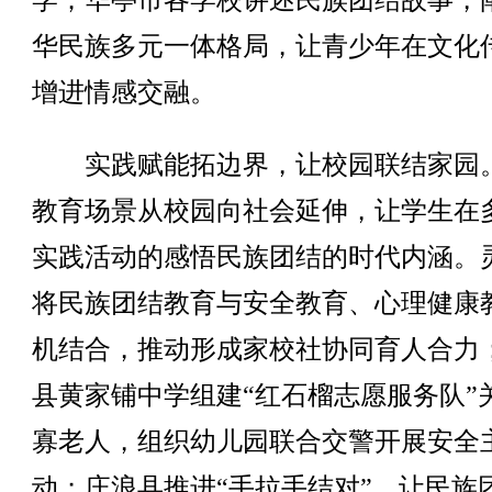
学；华亭市各学校讲述民族团结故事，
华民族多元一体格局，让青少年在文化
增进情感交融。
实践赋能拓边界，让校园联结家园
教育场景从校园向社会延伸，让学生在
实践活动的感悟民族团结的时代内涵。
将民族团结教育与安全教育、心理健康
机结合，推动形成家校社协同育人合力
县黄家铺中学组建“红石榴志愿服务队”
寡老人，组织幼儿园联合交警开展安全
动；庄浪县推进“手拉手结对”，让民族