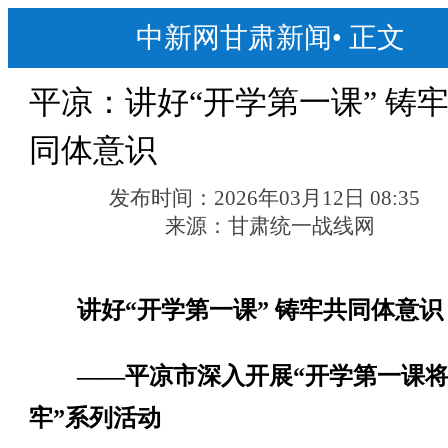
中新网甘肃新闻
•
正文
平凉：讲好“开学第一课” 铸
同体意识
发布时间：
2026年03月12日 08:35
来源：
甘肃统一战线网
讲好“开学第一课” 铸牢共同体意识
——平凉市深入开展“开学第一课
牢”系列活动