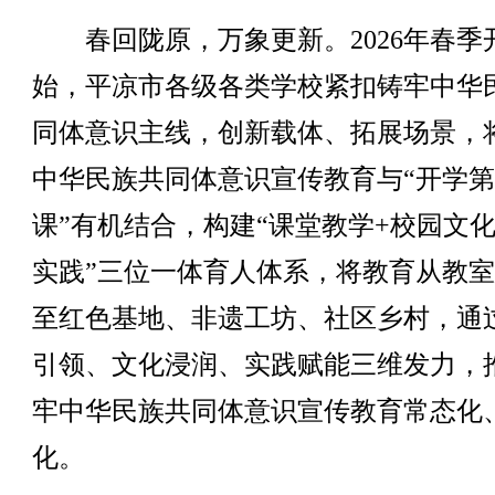
春回陇原，万象更新。2026年春季
始，平凉市各级各类学校紧扣铸牢中华
同体意识主线，创新载体、拓展场景，
中华民族共同体意识宣传教育与“开学
课”有机结合，构建“课堂教学+校园文化
实践”三位一体育人体系，将教育从教
至红色基地、非遗工坊、社区乡村，通
引领、文化浸润、实践赋能三维发力，
牢中华民族共同体意识宣传教育常态化
化。