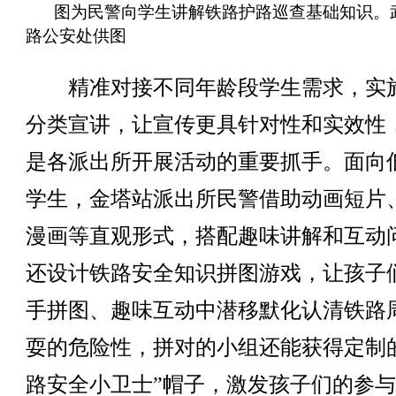
图为民警向学生讲解铁路护路巡查基础知识。
路公安处供图
精准对接不同年龄段学生需求，实
分类宣讲，让宣传更具针对性和实效性
是各派出所开展活动的重要抓手。面向
学生，金塔站派出所民警借助动画短片
漫画等直观形式，搭配趣味讲解和互动
还设计铁路安全知识拼图游戏，让孩子
手拼图、趣味互动中潜移默化认清铁路
耍的危险性，拼对的小组还能获得定制
路安全小卫士”帽子，激发孩子们的参