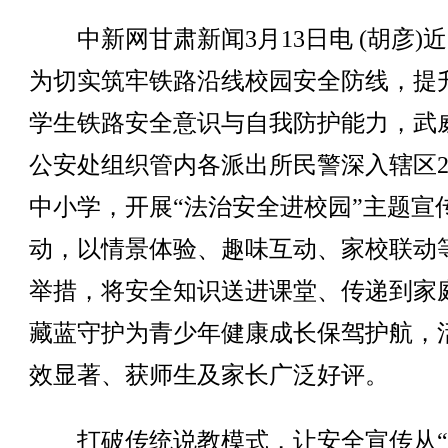
中新网甘肃新闻3月13日电 (胡彦)
为切实筑牢铁路沿线校园安全防线，提
学生铁路安全意识与自我防护能力，武
公安处组织管内各派出所民警深入辖区2
中小学，开展“法治安全进校园”主题宣
动，以情景体验、趣味互动、家校联动
举措，将安全知识送进课堂、传递到家
藏蓝守护为青少年健康成长保驾护航，
效显著、获师生及家长广泛好评。
打破传统说教模式，让安全宣传从“