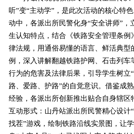
听”变“主动学”，是此次活动的核心特
动中，各派出所民警化身“安全讲师”，
生认知特点，结合《铁路安全管理条例
律法规，用通俗易懂的语言、鲜活典型
例，深入讲解翻越铁路护网、石击列车
行为的危害及法律后果，引导学生树立
路、爱路、护路”的自觉意识。借鉴成
经验，各派出所创新推出贴合自身辖区
互动形式：山丹站派出所民警精心设计
找茬”游戏，绘制铁路沿线实景图，让