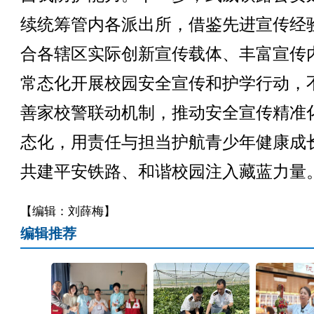
续统筹管内各派出所，借鉴先进宣传经
合各辖区实际创新宣传载体、丰富宣传
常态化开展校园安全宣传和护学行动，
善家校警联动机制，推动安全宣传精准
态化，用责任与担当护航青少年健康成
共建平安铁路、和谐校园注入藏蓝力量。
【编辑：刘薛梅】
编辑推荐