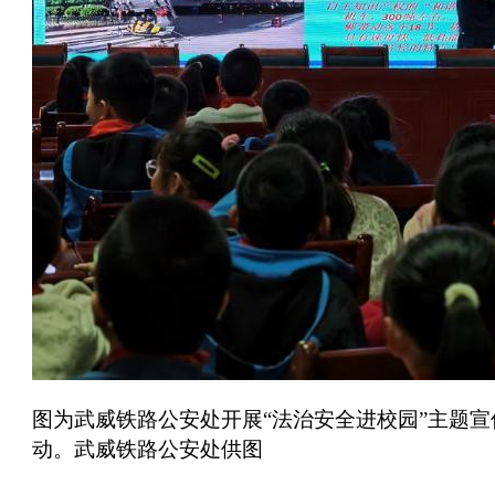
图为武威铁路公安处开展“法治安全进校园”主题宣
动。武威铁路公安处供图