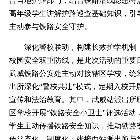
合当地护路部门，结合铁路沿线隐患特
高年级学生讲解护路巡查基础知识，引
主动参与铁路安全守护。
深化警校联动，构建长效护学机制
校园安全双重防线，是此次活动的重要
武威铁路公安处主动对接辖区学校，统
出所深化“警校共建”模式，定期入校开
宣传和法治教育。其中，武威站派出所
区学校开展“铁路安全小卫士”评选活动
学生主动传播铁路安全知识，推动铁路
传常态化、制度化；张掖西站派出所与