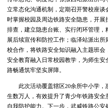
立常态化沟通机制，定期召开警校座谈
时掌握校园及周边铁路安全隐患，开展
排查，建立隐患台账、实行闭环管理，
展后续宣传和防控工作；临泽站派出所
校合作，将铁路安全知识融入主题班会
安全教育融入日常校园教学，为师生安
路畅通筑牢坚实屏障。
此次活动覆盖辖区20余所中小学，
生数万人，有效提升了青少年铁路安全
自我防护能力。下一步，武威铁路公安