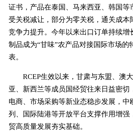
证书，产品在泰国、马来西亚、韩国等
受关税减让，部分为零关税，通关成本
竞争力提升。今年以来出口订单持续增
制品成为“甘味”农产品对接国际市场的
表。
RCEP生效以来，甘肃与东盟、澳
亚、新西兰等成员国经贸往来日益密切
电商、市场采购等新业态稳步发展，中
列、国际陆港等开放平台支撑作用增强
贸高质量发展夯实基础。