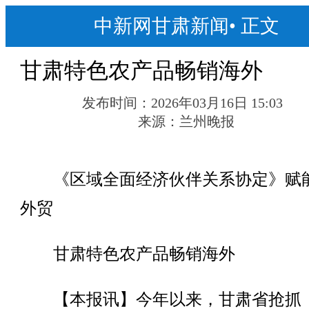
中新网甘肃新闻
•
正文
甘肃特色农产品畅销海外
发布时间：
2026年03月16日 15:03
来源：
兰州晚报
《区域全面经济伙伴关系协定》赋
外贸
甘肃特色农产品畅销海外
【本报讯】今年以来，甘肃省抢抓