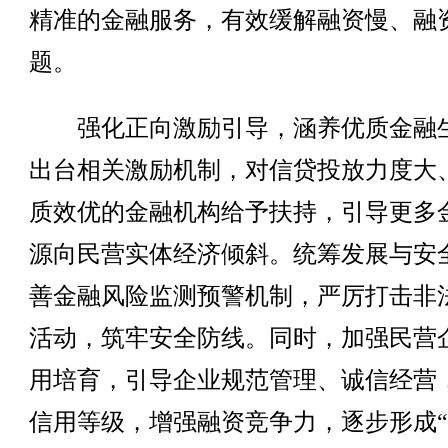
精准的金融服务，有效缓解融资慢、融
题。
强化正向激励引导，涵养优质金融
出台相关激励机制，对信贷投放力度大
质效优的金融机构给予扶持，引导更多
源向民营实体经济倾斜。统筹发展与安
善金融风险监测预警机制，严厉打击非
活动，筑牢安全防线。同时，加强民营
用培育，引导企业规范管理、诚信经营
信用等级，增强融资竞争力，逐步形成