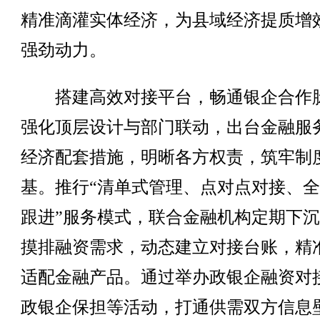
精准滴灌实体经济，为县域经济提质增
强劲动力。
搭建高效对接平台，畅通银企合作
强化顶层设计与部门联动，出台金融服
经济配套措施，明晰各方权责，筑牢制
基。推行“清单式管理、点对点对接、
跟进”服务模式，联合金融机构定期下
摸排融资需求，动态建立对接台账，精
适配金融产品。通过举办政银企融资对
政银企保担等活动，打通供需双方信息