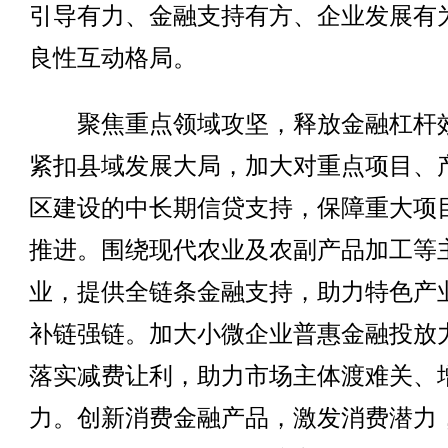
引导有力、金融支持有方、企业发展有
良性互动格局。
聚焦重点领域攻坚，释放金融杠杆
紧扣县域发展大局，加大对重点项目、
区建设的中长期信贷支持，保障重大项
推进。围绕现代农业及农副产品加工等
业，提供全链条金融支持，助力特色产
补链强链。加大小微企业普惠金融投放
落实减费让利，助力市场主体渡难关、
力。创新消费金融产品，激发消费潜力