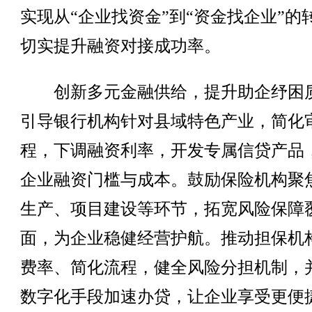
实现从“企业找资金”到“资金找企业”的
切实提升融资对接成功率。
创新多元金融供给，提升助企纾困
引导银行机构针对县域特色产业，简化
程，下调融资利率，开发专属信贷产品
企业融资门槛与成本。鼓励保险机构聚
生产、项目建设等环节，拓宽风险保障
面，为企业稳健经营护航。推动担保机
费率、简化流程，健全风险分担机制，
数字化手段加速办贷，让企业享受更便