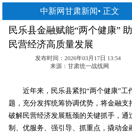
中新网甘肃新闻
•
正文
民乐县金融赋能“两个健康” 
民营经济高质量发展
发布时间：
2026年03月17日 13:54
来源：
甘肃统一战线网
近年来，民乐县紧扣“两个健康”工
题，充分发挥统筹协调优势，将金融支
破解民营经济发展瓶颈的关键抓手，通
制、优服务、强引导、抓重点，撬动金