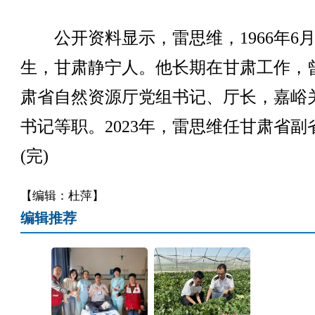
公开资料显示，雷思维，1966年6
生，甘肃静宁人。他长期在甘肃工作，
肃省自然资源厅党组书记、厅长，嘉峪
书记等职。2023年，雷思维任甘肃省副
(完)
【编辑：杜萍】
编辑推荐