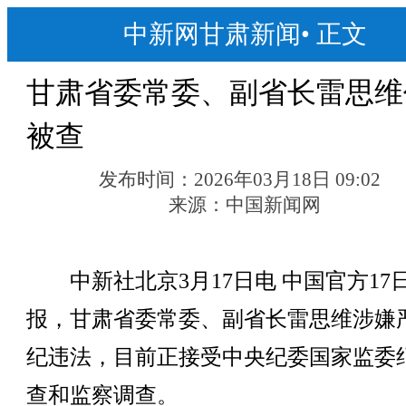
中新网甘肃新闻
•
正文
甘肃省委常委、副省长雷思维
被查
发布时间：
2026年03月18日 09:02
来源：
中国新闻网
中新社北京3月17日电 中国官方17
报，甘肃省委常委、副省长雷思维涉嫌
纪违法，目前正接受中央纪委国家监委
查和监察调查。