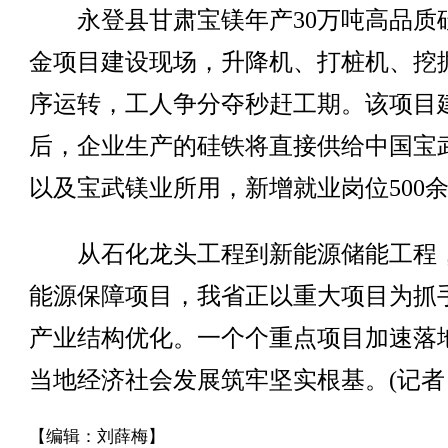
永登县甘肃宝镁年产30万吨高品质
金项目建设现场，升降机、打桩机、挖
序运转，工人争分夺秒赶工期。该项目
后，企业生产的硅铁将直接供给中国宝
以及宝武镁业所用，新增就业岗位500
从石化龙头工程到新能源储能工程
能源保障项目，我省正以重大项目为抓
产业结构优化。一个个重点项目加速落
当地经济社会发展筑牢坚实根基。(记者 
【编辑：刘薛梅】