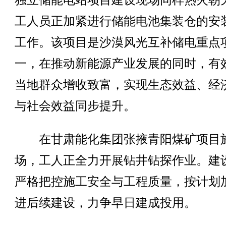
独立储能电站项目建设现场同样热火朝
工人员正加紧进行储能电池集装仓的安
工作。该项目是沙漠风光互补储电重点
一，在推动新能源产业发展的同时，有
当地群众增收致富，实现生态效益、经
与社会效益同步提升。
在甘肃能化集团张掖青阳煤矿项目
场，工人正全力开展钻井钻探作业。建
严格把控施工安全与工程质量，按计划
进后续建设，力争早日建成投用。