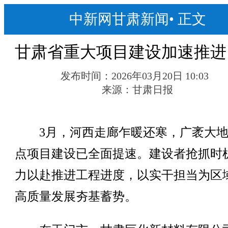
中新网甘肃新闻
•
正文
甘肃省重大项目建设加速推进
发布时间：
2026年03月20日 10:03
来源：
甘肃日报
3月，河西走廊乍暖还寒，广袤大地
点项目建设已全面提速。建设者抢抓时
力以赴推进工程进度，以实干担当为区
高质量发展夯基蓄势。