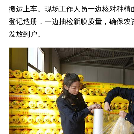
搬运上车。现场工作人员一边核对种植
登记造册，一边抽检新膜质量，确保农
发放到户。