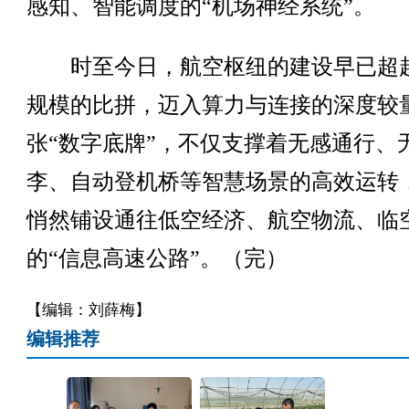
感知、智能调度的“机场神经系统”。
时至今日，航空枢纽的建设早已超
规模的比拼，迈入算力与连接的深度较
张“数字底牌”，不仅支撑着无感通行、
李、自动登机桥等智慧场景的高效运转
悄然铺设通往低空经济、航空物流、临
的“信息高速公路”。（完）
【编辑：刘薛梅】
编辑推荐