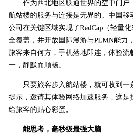
作为西北地区联通世界的空中门户，
航站楼的服务与连接是无界的。中国移
公司在关键区域实现了RedCap（轻量化
全覆盖，并开放国际漫游与PLMN能力
旅客来自何方，手机落地即连，体验流
一，静默而顺畅。
只要旅客步入航站楼，就可收到一
提示，邀请其体验网络加速服务，这是
给旅客的贴心彩蛋。
能思考，毫秒级最强大脑