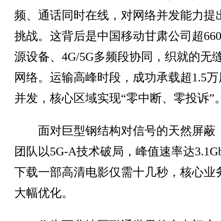
频、通话同时在线，对网络并发能力提
挑战。这背后是中国移动甘肃公司超66
源设备、4G/5G多频段协同，织就的无
网络。运输高峰时段，成功承载超1.5万
并发，核心区域实现“零中断、零投诉”
面对巨型钢结构对信号的天然屏蔽
团队以5G-A技术破局，峰值速率达3.1Gb
下载一部高清电影仅需十几秒，核心业
大幅优化。