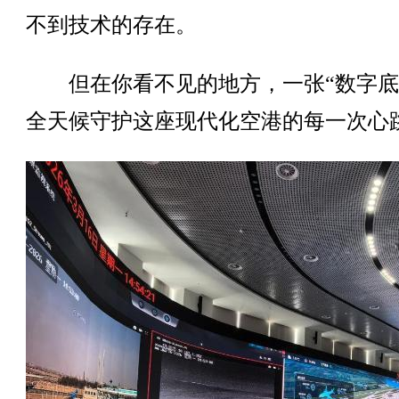
不到技术的存在。
但在你看不见的地方，一张“数字底
全天候守护这座现代化空港的每一次心