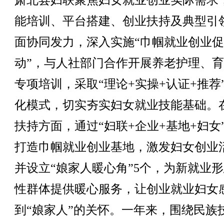
肃北县妇联聚焦妇女就业创业实际需求
能培训、平台搭建、创业扶持及典型引
面协同发力，深入实施“巾帼就业创业
动”，与人社部门合作开展养老护理、
专项培训，采取“理论+实操+认证+推荐
化模式，切实夯实妇女就业技能基础。
扶持方面，通过“妇联+企业+基地+妇女
打造巾帼就业创业基地，激发妇女创业
并设立“娘家人暖心角”5个，为新就业
性群体提供暖心服务，让创业就业妇女
到“娘家人”的关怀。一年来，围绕民族