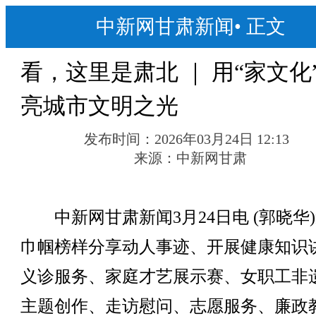
中新网甘肃新闻
•
正文
看，这里是肃北 ｜ 用“家文化
亮城市文明之光
发布时间：
2026年03月24日 12:13
来源：
中新网甘肃
中新网甘肃新闻3月24日电 (郭晓华
巾帼榜样分享动人事迹、开展健康知识
义诊服务、家庭才艺展示赛、女职工非
主题创作、走访慰问、志愿服务、廉政