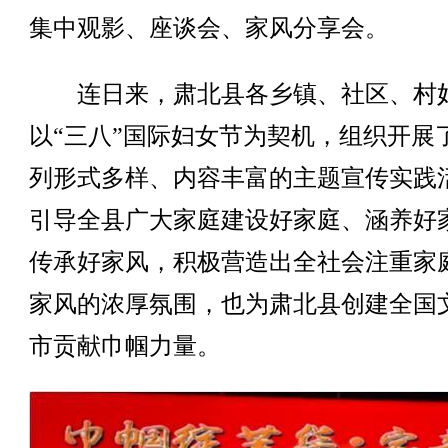
集中观影、座谈会、家风分享会。
连日来，肃北县各乡镇、社区、村
以“三八”国际妇女节为契机，组织开展
列形式多样、内容丰富的主题宣传实践
引导全县广大家庭建设好家庭、涵养好
传承好家风，积极营造出全社会注重家
家风的浓厚氛围，也为肃北县创建全国
市贡献巾帼力量。