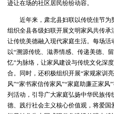
迹让在场的社区居民纷纷动容。
近年来，肃北县妇联以传统佳节为
组织全县各级妇联开展文明家风共传承
让传统美德融入现代家庭生活。每场活
以“溯源传统、滋养情感、传递美德、
忆”为脉络，让家风建设与传统文化深
合。同时，还积极组织开展“家规家训
风”“家书家信传家风”“家庭助廉正家风
列活动，引导广大家庭弘扬中华民族传
德、践行社会主义核心价值观，将爱国