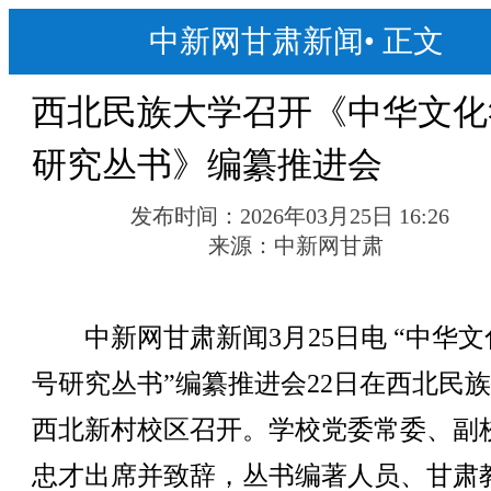
中新网甘肃新闻
•
正文
西北民族大学召开《中华文化
研究丛书》编纂推进会
发布时间：
2026年03月25日 16:26
来源：
中新网甘肃
中新网甘肃新闻3月25日电 “中华文
号研究丛书”编纂推进会22日在西北民
西北新村校区召开。学校党委常委、副
忠才出席并致辞，丛书编著人员、甘肃