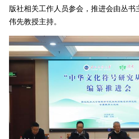
版社相关工作人员参会，推进会由丛书
伟先教授主持。