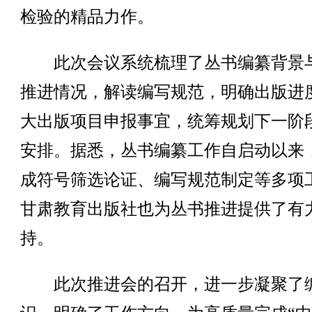
检验的精品力作。
此次会议系统梳理了丛书编纂背景
推进情况，解读编写规范，明确出版进
大出版项目申报事宜，统筹规划下一阶
安排。据悉，丛书编纂工作自启动以来
成符号筛选论证、编写规范制定等多项
甘肃教育出版社也为丛书推进提供了有
持。
此次推进会的召开，进一步凝聚了