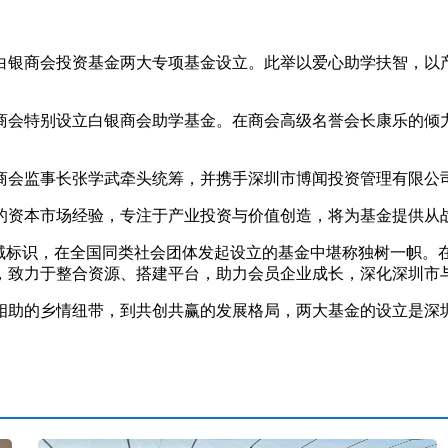
银商会投资基金两大专项基金设立。此举以爱心助学扶智，以产
会特别设立白银商会助学基金。在商会高级名誉会长康乐的倾力
会监事长张学武牵头统筹，并携手深圳市博闻投资管理有限公
资本市场经验，专注于产业投资与价值创造，将为基金提供从战
标识，在全国同类社会团体发起设立的基金中堪称独树一帜。
，致力于整合资源、搭建平台，助力会员企业成长，深化深圳市
助的乡情纽带，到共创共赢的发展格局，两大基金的设立是深圳