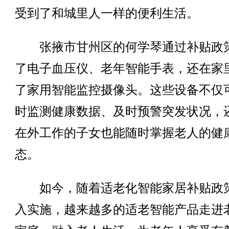
受到了和城里人一样的便利生活。
张掖市甘州区的何学琴通过补贴政
了电子血压仪、老年智能手表，还在家
了家用智能监控摄像头。这些设备不仅
时监测健康数据、及时预警突发状况，
在外工作的子女也能随时掌握老人的健
态。
如今，随着适老化智能家居补贴政
入实施，越来越多的适老智能产品走进