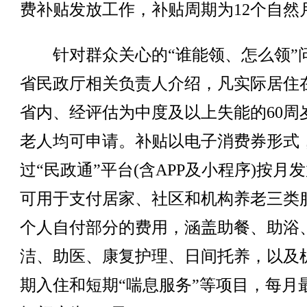
费补贴发放工作，补贴周期为12个自然
针对群众关心的“谁能领、怎么领”
省民政厅相关负责人介绍，凡实际居住
省内、经评估为中度及以上失能的60周
老人均可申请。补贴以电子消费券形式
过“民政通”平台(含APP及小程序)按月
可用于支付居家、社区和机构养老三类
个人自付部分的费用，涵盖助餐、助浴
洁、助医、康复护理、日间托养，以及
期入住和短期“喘息服务”等项目，每月