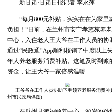
新甘肃·甘肃日报记者 李永萍
“每月800元补贴，实实在在为家里
负担！”日前，在兰州市安宁孝慈苑养
中心，入住老人王大爷在工作人员的协
通过“民政通”App顺利核销了中度以上
年人养老服务消费补贴。这笔及时到账
资金，让王大爷一家倍感温暖。
王爷爷在工作人员协助下申领养老服务消费补
州市民政局供图)
在瓜州县鸿福颐养中心，80岁的孙