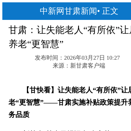
中新网甘肃新闻
•
正文
甘肃：让失能老人“有所依”让
养老“更智慧”
发布时间：
2026年03月27日 10:27
来源：
新甘肃客户端
【甘快看】让失能老人“有所依”让
老“更智慧”——甘肃实施补贴政策提升
务品质