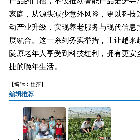
产品的门槛，不仅推动智能产品走进寻
家庭，从源头减少意外风险，更以科技
动产业升级，实现养老服务与现代信息
度融合。这一系列务实举措，正让越来
陇原老年人享受到科技红利，拥有更安
捷的晚年生活。
【编辑：杜萍】
编辑推荐