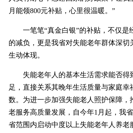
月能领800元补贴，心里很温暖。”
一笔笔“真金白银”的补贴，不仅是
的减负，更是我省对失能老年群体深切
生动体现。
失能老年人的基本生活需求能否得
足，直接关系其晚年生活质量与家庭幸
数。为进一步加强失能老人照护保障，
老服务高质量发展，自今年1月起，我
省范围内启动中度以上失能老年人养老