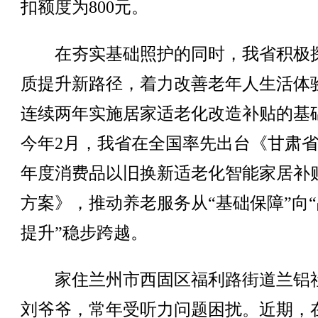
扣额度为800元。
在夯实基础照护的同时，我省积极
质提升新路径，着力改善老年人生活体
连续两年实施居家适老化改造补贴的基
今年2月，我省在全国率先出台《甘肃省2
年度消费品以旧换新适老化智能家居补
方案》，推动养老服务从“基础保障”向
提升”稳步跨越。
家住兰州市西固区福利路街道兰铝
刘爷爷，常年受听力问题困扰。近期，