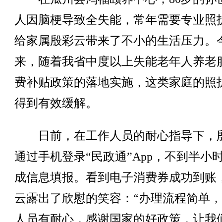
人因脑梗导致全失能，常年需要专业照
给家属殷彩云带来了不小的生活压力。
来，随着我省中度以上失能老年人养老
费补贴政策的落地实施，这类家庭的照
得到有效缓解。
日前，在工作人员的耐心指导下，
通过手机登录“民政通”App，不到半小
成信息填报。看到电子消费券成功到账
云露出了欣慰的笑容：“办理流程简单
人员有耐心，感谢国家的好政策，让我