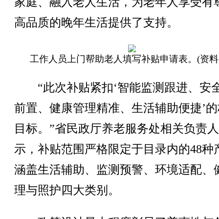
家庭、融入老人生活，为老年人享受有
高品质的晚年生活提供了支持。
工作人员上门帮助老人填写补贴申请表。(资料
“此次补贴紧扣‘智能监测跟进、安
前置、健康管理精准、生活辅助便捷’的
目标。”省民政厅养老服务处相关负责
示，补贴范围严格限定于目录内的48种
涵盖生活辅助、监测预警、环境适配、
理与照护四大类别。