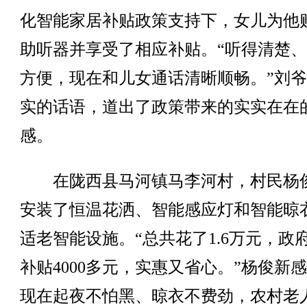
化智能家居补贴政策支持下，女儿为他
助听器并享受了相应补贴。“听得清楚
方便，现在和儿女通话清晰顺畅。”刘
实的话语，道出了政策带来的实实在在
感。
在陇西县马河镇马李河村，村民杨
安装了恒温花洒、智能感应灯和智能晾
适老智能设施。“总共花了1.6万元，政
补贴4000多元，实惠又省心。”杨俊新
现在起夜不怕黑、晾衣不费劲，农村老