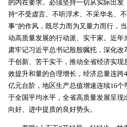
的内在要求。必须坚持一切从实际出发
持“不受虚言、不听浮术、不采华名、
事”的作风，既尽力而为又量力而行，
动高质量发展的行动派、实干家。近年
肃牢记习近平总书记殷殷嘱托，深化改
于创新、苦干实干，推动全省经济实现
效提升和量的合理增长，经济总量连跨
亿元台阶，地区生产总值增速连续16个
于全国平均水平，全省高质量发展呈现
向好、进中提质的良好势头。