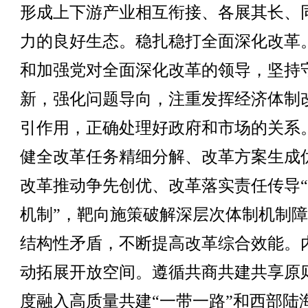
形成上下游产业相互衔接、各展其长、
力的良好生态。稳扎稳打全面深化改革
和加强党对全面深化改革的领导，坚持
新，强化问题导向，注重发挥经济体制
引作用，正确处理好政府和市场的关系
健全改革任务精细分解、改革方案生成
改革推动争先创优、改革落实责任传导
机制”，靶向施策破解深层次体制机制
结构性矛盾，不断提高改革综合效能。
动拓展开放空间。遵循共商共建共享原
度融入高质量共建“一带一路”和西部陆