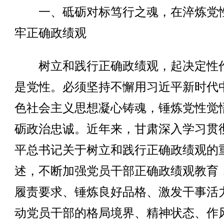
一、砥砺对标笃行之魂，在淬炼党
牢正确政绩观
树立和践行正确政绩观，起决定性
是党性。必须坚持不懈用习近平新时代
色社会主义思想凝心铸魂，锤炼党性觉
砺政治忠诚。近年来，甘肃深入学习贯
平总书记关于树立和践行正确政绩观的
述，不断加强党员干部正确政绩观教育
履责要求、锤炼良好品格、激发干事活
动党员干部的格局境界、精神状态、作