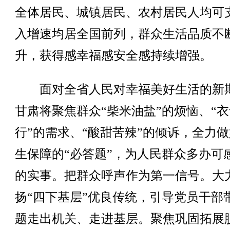
全体居民、城镇居民、农村居民人均可
入增速均居全国前列，群众生活品质不
升，获得感幸福感安全感持续增强。
面对全省人民对幸福美好生活的新
甘肃将聚焦群众“柴米油盐”的烦恼、“
行”的需求、“酸甜苦辣”的倾诉，全力
生保障的“必答题”，为人民群众多办可
的实事。把群众呼声作为第一信号。大
扬“四下基层”优良传统，引导党员干部
题走出机关、走进基层。聚焦巩固拓展