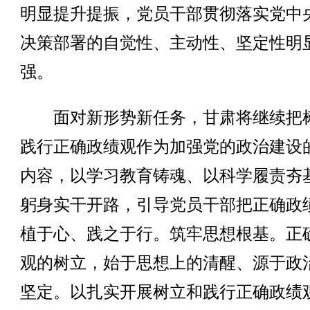
明显提升提振，党员干部贯彻落实党中
决策部署的自觉性、主动性、坚定性明
强。
面对新形势新任务，甘肃将继续把
践行正确政绩观作为加强党的政治建设
内容，以学习教育铸魂、以科学履责夯
躬身实干开路，引导党员干部把正确政
植于心、践之于行。筑牢思想根基。正
观的树立，始于思想上的清醒、源于政
坚定。以扎实开展树立和践行正确政绩