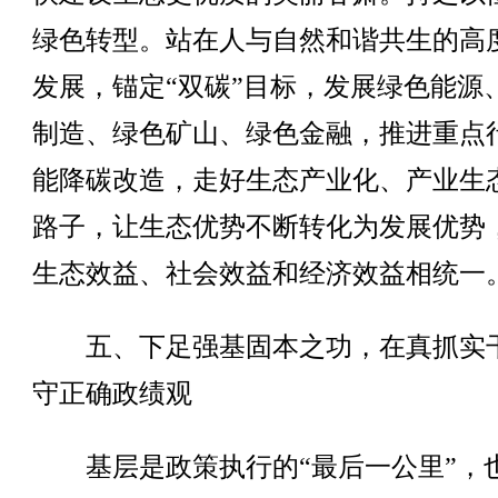
绿色转型。站在人与自然和谐共生的高
发展，锚定“双碳”目标，发展绿色能源
制造、绿色矿山、绿色金融，推进重点
能降碳改造，走好生态产业化、产业生
路子，让生态优势不断转化为发展优势
生态效益、社会效益和经济效益相统一
五、下足强基固本之功，在真抓实
守正确政绩观
基层是政策执行的“最后一公里”，