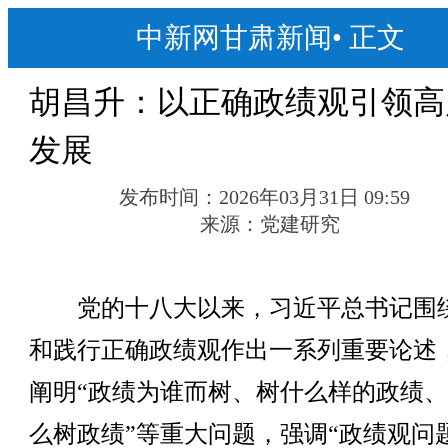
中新网甘肃新闻
•
正文
胡昌升：以正确政绩观引领高
发展
发布时间：
2026年03月31日 09:59
来源：
党建研究
党的十八大以来，习近平总书记围
和践行正确政绩观作出一系列重要论述
阐明“政绩为谁而树、树什么样的政绩
么树政绩”等重大问题，强调“政绩观问