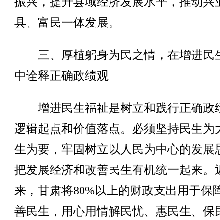
振兴，提升县域经济发展水平，推动兴
县、富民一体发展。
三、厚植躬身为民之情，在增进民
中诠释正确政绩观
增进民生福祉是树立和践行正确政
逻辑起点和价值落点。必须坚持民生为
生为要，牢固树立以人民为中心的发展
把发展经济和改善民生有机统一起来。
来，甘肃将80%以上的财政支出用于保
善民生，用心用情解民忧、惠民生、保