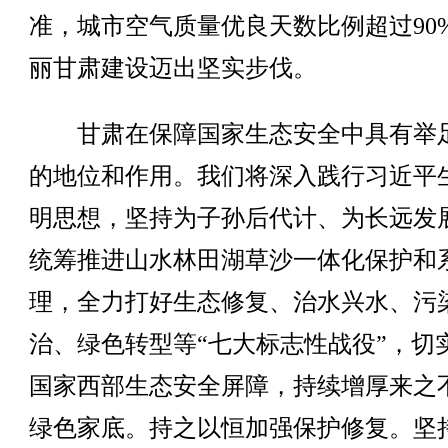
准，城市空气质量优良天数比例超过90
丽甘肃建设迈出坚实步伐。
甘肃在保障国家生态安全中具有举
的地位和作用。我们将深入践行习近平
明思想，坚持为子孙后代计、为长远发
统筹推进山水林田湖草沙一体化保护和
理，全力打好生态修复、治水兴水、污
治、绿色转型等“七大标志性战役”，切
国家西部生态安全屏障，持续增厚来之
绿色家底。持之以恒加强保护修复。坚