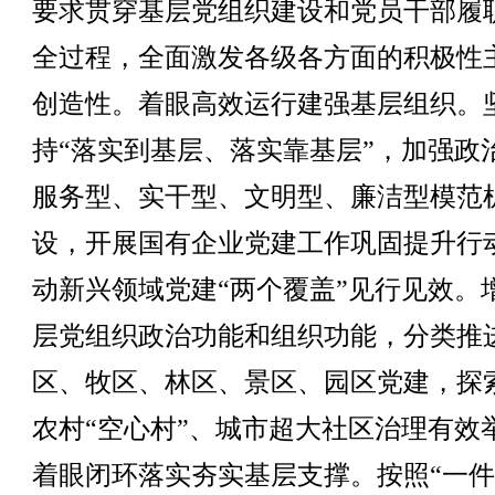
要求贯穿基层党组织建设和党员干部履
全过程，全面激发各级各方面的积极性
创造性。着眼高效运行建强基层组织。
持“落实到基层、落实靠基层”，加强政
服务型、实干型、文明型、廉洁型模范
设，开展国有企业党建工作巩固提升行
动新兴领域党建“两个覆盖”见行见效。
层党组织政治功能和组织功能，分类推
区、牧区、林区、景区、园区党建，探
农村“空心村”、城市超大社区治理有效
着眼闭环落实夯实基层支撑。按照“一