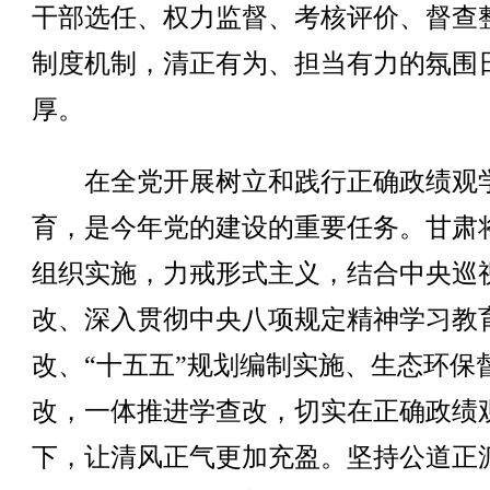
干部选任、权力监督、考核评价、督查
制度机制，清正有为、担当有力的氛围
厚。
在全党开展树立和践行正确政绩观
育，是今年党的建设的重要任务。甘肃
组织实施，力戒形式主义，结合中央巡
改、深入贯彻中央八项规定精神学习教
改、“十五五”规划编制实施、生态环保
改，一体推进学查改，切实在正确政绩
下，让清风正气更加充盈。坚持公道正