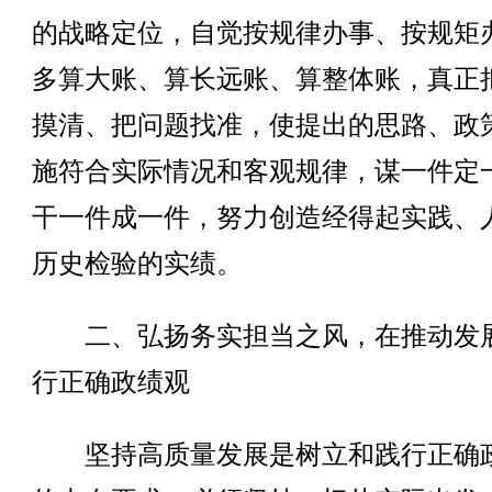
的战略定位，自觉按规律办事、按规矩
多算大账、算长远账、算整体账，真正
摸清、把问题找准，使提出的思路、政
施符合实际情况和客观规律，谋一件定
干一件成一件，努力创造经得起实践、
历史检验的实绩。
二、弘扬务实担当之风，在推动发
行正确政绩观
坚持高质量发展是树立和践行正确