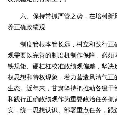
六、保持常抓严管之势，在培树新
养正确政绩观
制度管根本管长远，树立和践行正
观需要以完善的制度机制作保障。必须
铁规矩、硬杠杠校准政绩观偏差，坚决
权思想和特权现象，着力营造风清气正
生态。近年来，甘肃坚持把推动各级干
和践行正确政绩观作为重要政治任务抓
实，统一思想认识、部署重点任务，跟