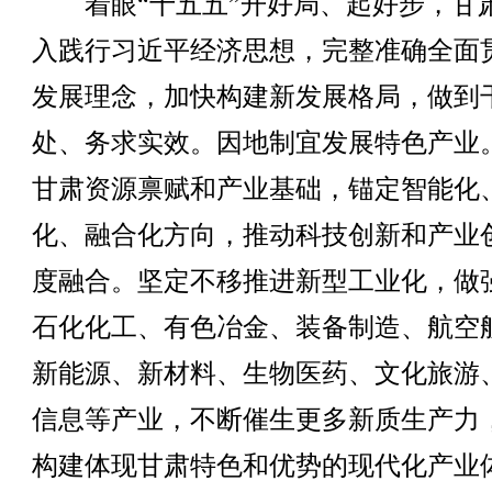
着眼“十五五”开好局、起好步，甘
入践行习近平经济思想，完整准确全面
发展理念，加快构建新发展格局，做到
处、务求实效。因地制宜发展特色产业
甘肃资源禀赋和产业基础，锚定智能化
化、融合化方向，推动科技创新和产业
度融合。坚定不移推进新型工业化，做
石化化工、有色冶金、装备制造、航空
新能源、新材料、生物医药、文化旅游
信息等产业，不断催生更多新质生产力
构建体现甘肃特色和优势的现代化产业