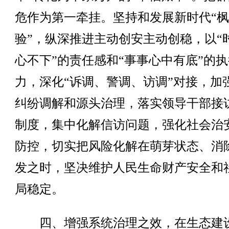
危作为第一牵挂。坚持和发展新时代“
验”，纵深推进主动创安主动创稳，以“
心不下”的责任感和“事事心中有底”的执
力，深化“诉调、警调、访调”对接，加
纠纷调解和源头治理，落实领导干部接
制度，集中化解信访问题，强化社会治
防控，切实把风险化解在萌芽状态、消
发之时，坚决维护人民生命财产安全和
局稳定。
四、增强系统治理之效，在生态建