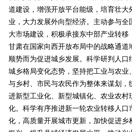
道建设，增强开放平台能级，培育壮大
业，大力发展外向型经济。主动参与全
大市场建设，积极承接东中部产业转移
甘肃在国家向西开放布局中的战略通道
顺势而为促进城乡发展。科学研判人口
城乡格局变化态势，坚持把工业与农业
与乡村、市民与农民作为整体来谋划，
进新型工业化、新型城镇化、农业农村
化。科学有序推进新一轮农业转移人口
化，高质量开展城市更新，加快促进乡