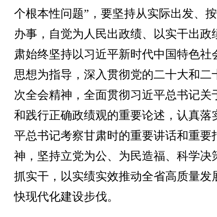
个根本性问题”，要坚持从实际出发、
办事，自觉为人民出政绩、以实干出政
肃始终坚持以习近平新时代中国特色社
思想为指导，深入贯彻党的二十大和二
次全会精神，全面贯彻习近平总书记关
和践行正确政绩观的重要论述，认真落
平总书记考察甘肃时的重要讲话和重要
神，坚持立党为公、为民造福、科学决
抓实干，以实绩实效推动全省高质量发
快现代化建设步伐。