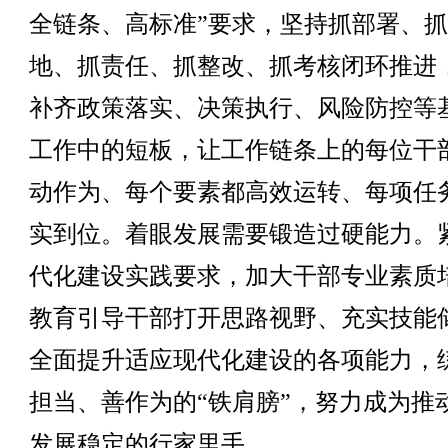
全链条、高标准”要求，坚持抓部署、
地、抓责任、抓整改、抓考核闭环推进
补齐政策落实、决策执行、风险防控等
工作中的短板，让工作链条上的每位干
动作为、每个要素都高效运转、每项任
实到位。着眼发展需要锻造过硬能力。
代化建设实践要求，加大干部专业素质
教育引导干部打开思路视野、充实技能
全面提升适应现代化建设的各项能力，
担当、善作为的“铁肩膀”，努力成为推
发展稳定的行家里手。