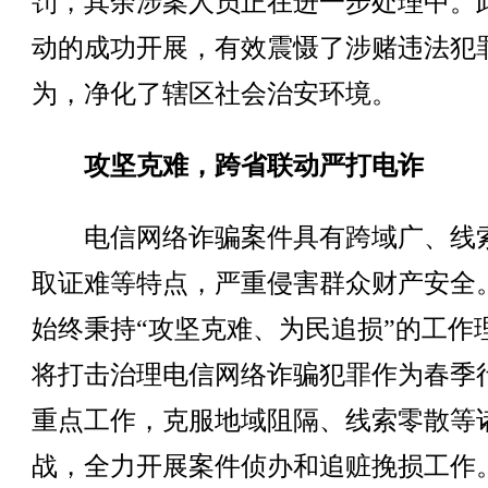
罚，其余涉案人员正在进一步处理中。
动的成功开展，有效震慑了涉赌违法犯
为，净化了辖区社会治安环境。
攻坚克难，跨省联动严打电诈
电信网络诈骗案件具有跨域广、线
取证难等特点，严重侵害群众财产安全
始终秉持“攻坚克难、为民追损”的工作
将打击治理电信网络诈骗犯罪作为春季
重点工作，克服地域阻隔、线索零散等
战，全力开展案件侦办和追赃挽损工作