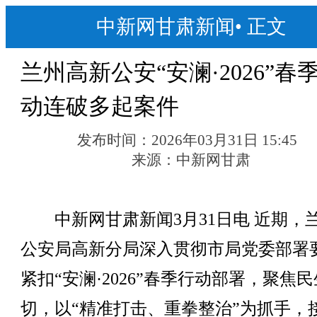
中新网甘肃新闻
•
正文
兰州高新公安“安澜·2026”春
动连破多起案件
发布时间：
2026年03月31日 15:45
来源：
中新网甘肃
中新网甘肃新闻3月31日电 近期，
公安局高新分局深入贯彻市局党委部署
紧扣“安澜·2026”春季行动部署，聚焦
切，以“精准打击、重拳整治”为抓手，