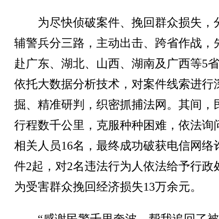
为尽快侦破案件、挽回群众损失，
辅警兵分三路，主动出击、跨省作战，
赴广东、湖北、山西、湖南及广西等5
依托大数据分析技术，对案件线索进行
掘、精准研判，织密抓捕法网。其间，
行程数千公里，克服种种困难，依法询
相关人员16名，最终成功破获电信网络
件2起，对2名违法行为人依法给予行政
为受害群众挽回经济损失13万余元。