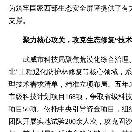
为筑牢国家西部生态安全屏障提供了有
支撑。
聚力核心攻关，攻克生态修复“技术
武威市科技局聚焦荒漠化综合治理、
北”工程退化防护林修复等核心领域，
理技术需求清单，精准立项布局。五年
市级科技计划项目168项，争取省级科
项目50项。依托中央引导资金项目，组
团队开展实地试验200余人次，攻克固