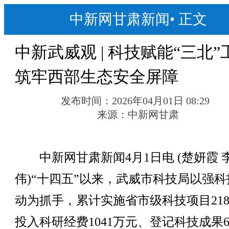
中新网甘肃新闻
•
正文
中新武威观 | 科技赋能“三北”
筑牢西部生态安全屏障
发布时间：
2026年04月01日 08:29
来源：
中新网甘肃
中新网甘肃新闻4月1日电 (楚妍霞 
伟)“十四五”以来，武威市科技局以强科
动为抓手，累计实施省市级科技项目21
投入科研经费1041万元、登记科技成果6