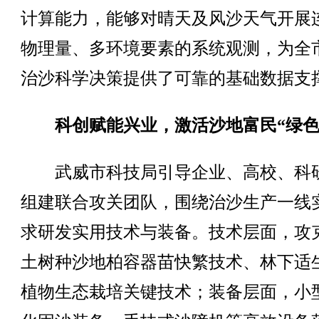
计算能力，能够对晴天及风沙天气开展
物理量、多环境要素的系统观测，为全
治沙科学决策提供了可靠的基础数据支
科创赋能兴业，激活沙地富民“绿色
武威市科技局引导企业、高校、科
组建联合攻关团队，围绕治沙生产一线
求研发实用技术与装备。技术层面，攻
土树种沙地柏容器苗快繁技术、林下适
植物生态栽培关键技术；装备层面，小