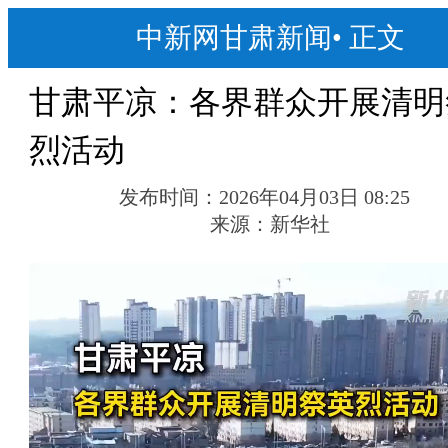
中新网甘肃新闻
•
正文
甘肃平凉：各界群众开展清明
烈活动
发布时间：
2026年04月03日 08:25
来源：
新华社