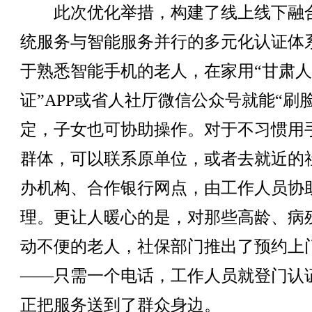
此次优化举措，构建了线上线下融
统服务与智能服务并行的多元化认证体
于熟悉智能手机的老人，在家用“甘肃
证”APP或省人社厅微信公众号就能“刷脸
定，子女也可协助操作。对于不习惯用
群体，可以联系原单位，或者去就近的
办机构、合作银行网点，由工作人员协
理。更让人暖心的是，对那些高龄、病
动不便的老人，社保部门推出了预约上
——只需一个电话，工作人员就登门认
正把服务送到了群众身边。