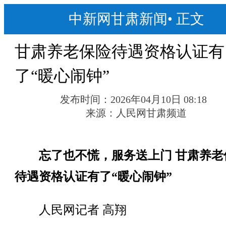
中新网甘肃新闻
•
正文
甘肃养老保险待遇资格认证有
了“暖心闹钟”
发布时间：
2026年04月10日 08:18
来源：
人民网甘肃频道
忘了也不慌，服务送上门 甘肃养老
待遇资格认证有了“暖心闹钟”
人民网记者 高翔