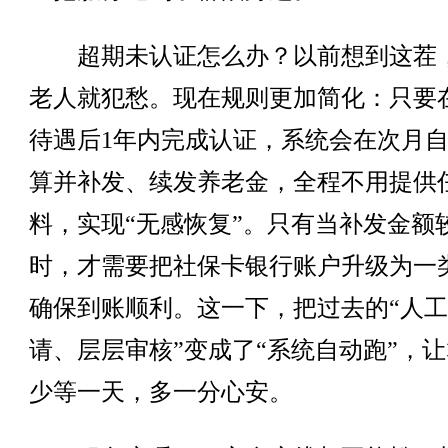
超期未认证怎么办？以前想到这茬
老人就犯愁。现在规则更加简化：只要
待遇后1年内完成认证，系统会在次月
算并补发、续发养老金，全程不用提供
料，实现“无感恢复”。只有当补发金额
时，才需要把社保卡银行账户升级为一
确保到账顺利。这一下，把过去的“人
请、层层审核”变成了“系统自动跑”，
少等一天，多一分心安。