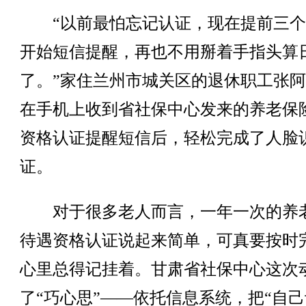
“以前最怕忘记认证，现在提前三个
开始短信提醒，再也不用掰着手指头算
了。”家住兰州市城关区的退休职工张
在手机上收到省社保中心发来的养老保
资格认证提醒短信后，轻松完成了人脸
证。
对于很多老人而言，一年一次的养
待遇资格认证说起来简单，可真要按时
心里总得记挂着。甘肃省社保中心这次
了“巧心思”——依托信息系统，把“自己