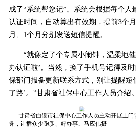
成了“系统帮您记”。系统会根据每个人
认证时间，自动算出有效期，提前3个月
月、1个月分别发送短信提醒。
“就像定了个专属小闹钟，温柔地催
办认证啦’。当然，换了手机号记得及时
保部门报备更新联系方式，别让提醒短信
了路’。”甘肃省社保中心工作人员介绍
甘肃省白银市社保中心工作人员主动开展上门
务，让群众少跑腿、好办事。马应伟摄