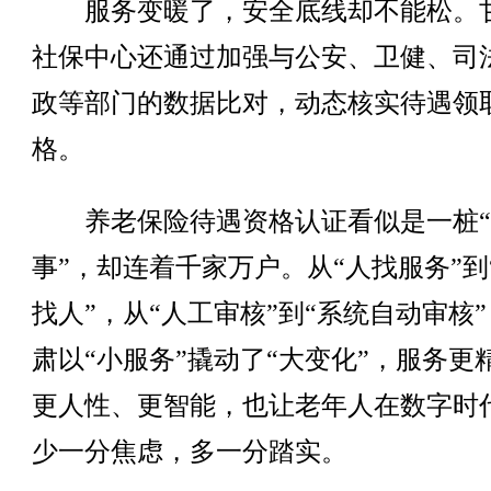
服务变暖了，安全底线却不能松。
社保中心还通过加强与公安、卫健、司
政等部门的数据比对，动态核实待遇领
格。
养老保险待遇资格认证看似是一桩“
事”，却连着千家万户。从“人找服务”到
找人”，从“人工审核”到“系统自动审核
肃以“小服务”撬动了“大变化”，服务更
更人性、更智能，也让老年人在数字时
少一分焦虑，多一分踏实。