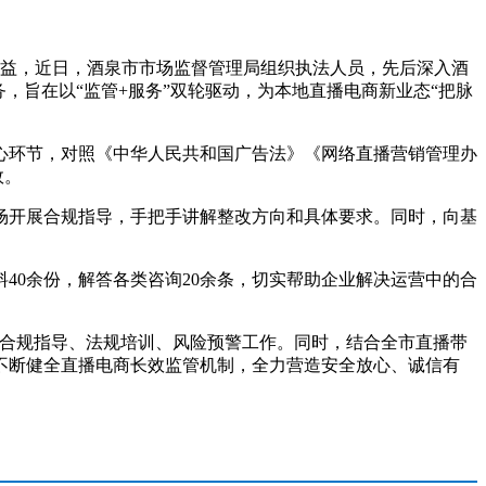
益，近日，酒泉市市场监督管理局组织执法人员，先后深入酒
，旨在以“监管+服务”双轮驱动，为本地直播电商新业态“把脉
环节，对照《中华人民共和国广告法》《网络直播营销管理办
效。
开展合规指导，手把手讲解整改方向和具体要求。同时，向基
40余份，解答各类咨询20余条，切实帮助企业解决运营中的合
合规指导、法规培训、风险预警工作。同时，结合全市直播带
不断健全直播电商长效监管机制，全力营造安全放心、诚信有