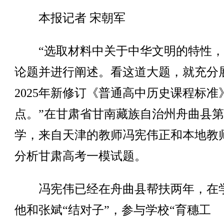
本报记者 宋朝军
“选取材料中关于中华文明的特性，
论题并进行阐述。看这道大题，就充分
2025年新修订《普通高中历史课程标准
点。”在甘肃省甘南藏族自治州舟曲县
学，来自天津的教师冯宪伟正和本地教
分析甘肃高考一模试题。
冯宪伟已经在舟曲县帮扶两年，在
他和张斌“结对子”，参与学校“育穗工