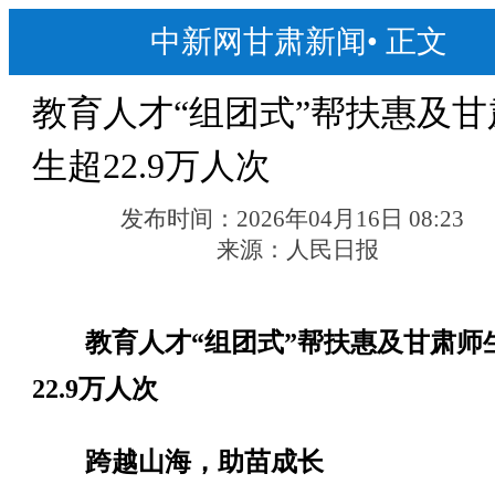
中新网甘肃新闻
•
正文
教育人才“组团式”帮扶惠及甘
生超22.9万人次
发布时间：
2026年04月16日 08:23
来源：
人民日报
教育人才“组团式”帮扶惠及甘肃师
22.9万人次
跨越山海，助苗成长