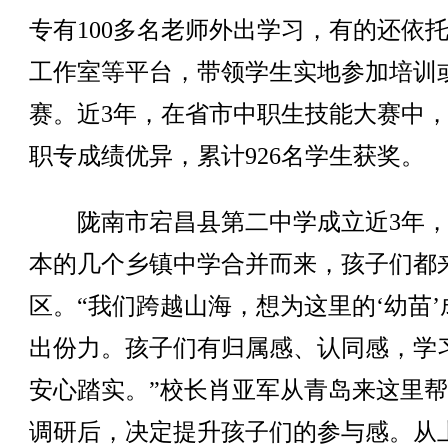
专有100多名老师外出学习，有的还依
工作室等平台，带领学生实地参加培训
赛。近3年，在省市中职生技能大赛中
职专成绩优异，累计926名学生获奖。
陇南市宕昌县第二中学成立近3年，
本的几个乡镇中学合并而来，孩子们都
区。“我们跨越山海，想为这里的‘幼苗’
出份力。孩子们有归属感、认同感，学
安心踏实。”校长肖亚军从青岛来这里
调研后，决定提升孩子们的参与感。从