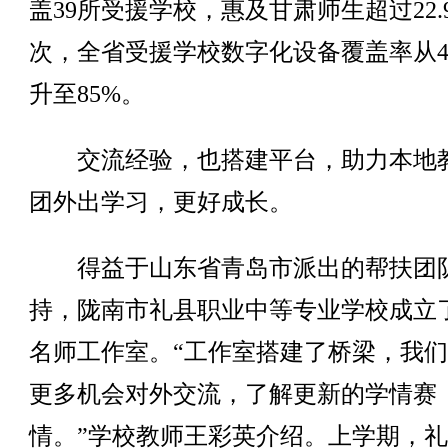
盖39所受援学校，惠及甘肃师生超过22.
次，全省受援学校数字化设备覆盖率从4
升至85%。
交流经验，也搭建平台，助力本地
团外出学习，更好成长。
得益于山东省青岛市派出的帮扶团
持，陇南市礼县职业中等专业学校成立
名师工作室。“工作室搭建了桥梁，我
更多机会对外交流，了解更新的学情赛
情。”学校教师王彩英介绍。上学期，