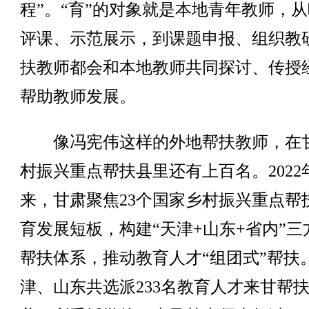
程”。“育”的对象就是本地青年教师，
评课、示范展示，到课题申报、组织教
扶教师都会和本地教师共同探讨、传授
帮助教师发展。
像冯宪伟这样的外地帮扶教师，在
村振兴重点帮扶县里还有上百名。2022
来，甘肃聚焦23个国家乡村振兴重点帮
育发展短板，构建“天津+山东+省内”三
帮扶体系，推动教育人才“组团式”帮扶
津、山东共选派233名教育人才来甘帮