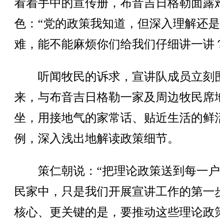
看着手中的宣传册，布音吉日格勒面露
色：“党的政策我知道，但深入理解还
难，能不能麻烦你们给我们仔细讲一讲
听闻牧民的诉求，宣讲队成员立刻
来，与布音吉日格勒一家及周边牧民席
坐，用接地气的家常话、贴近生活的鲜
例，深入浅出地解读政策细节。
策仁朝说：“把理论政策送到每一户
民家中，只是我们开展宣讲工作的第一
核心、更关键的是，要推动这些理论政