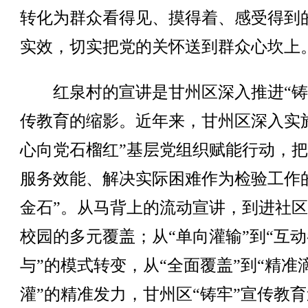
转化为群众看得见、摸得着、感受得到
实效，切实把党的关怀送到群众心坎上
红泉村的宣讲是甘州区深入推进“铸
传教育的缩影。近年来，甘州区深入实
心向党石榴红”基层党组织赋能行动，
服务效能、解决实际困难作为检验工作
金石”。从马背上的流动宣讲，到进社
校园的多元覆盖；从“单向灌输”到“互动
与”的模式转变，从“全面覆盖”到“精准
灌”的精准发力，甘州区“铸牢”宣传教