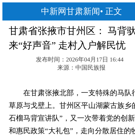
中新网甘肃新闻
•
正文
甘肃省张掖市甘州区： 马背
来“好声音” 走村入户解民忧
发布时间：
2026年04月17日 16:44
来源：
中国民族报
在甘肃张掖北部，一支特殊的马队
草原与戈壁上。甘州区平山湖蒙古族乡
石榴马背宣讲队”，又一次带着党的创
和惠民政策“大礼包”，走向分散居住的