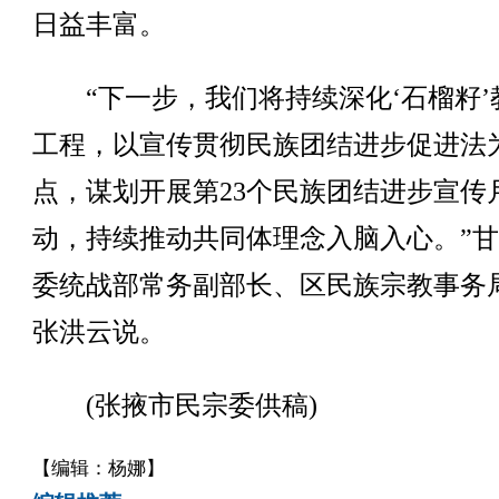
日益丰富。
“下一步，我们将持续深化‘石榴籽’
工程，以宣传贯彻民族团结进步促进法
点，谋划开展第23个民族团结进步宣传
动，持续推动共同体理念入脑入心。”
委统战部常务副部长、区民族宗教事务
张洪云说。
(张掖市民宗委供稿)
【编辑：杨娜】