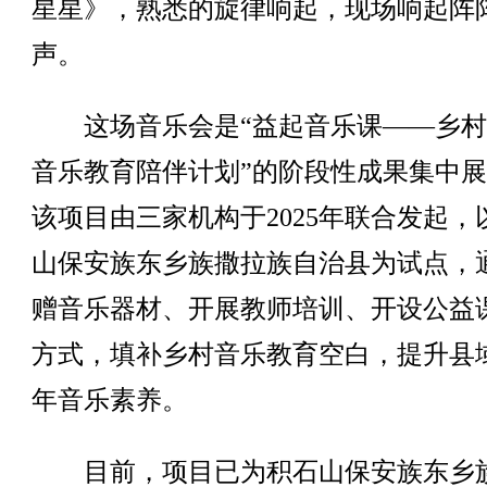
星星》，熟悉的旋律响起，现场响起阵
声。
这场音乐会是“益起音乐课——乡村
音乐教育陪伴计划”的阶段性成果集中
该项目由三家机构于2025年联合发起，
山保安族东乡族撒拉族自治县为试点，
赠音乐器材、开展教师培训、开设公益
方式，填补乡村音乐教育空白，提升县
年音乐素养。
目前，项目已为积石山保安族东乡