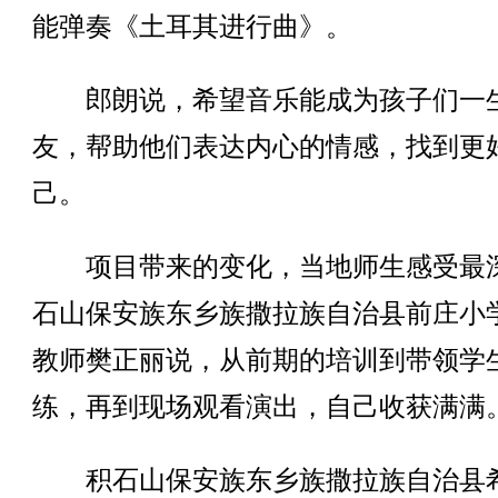
能弹奏《土耳其进行曲》。
郎朗说，希望音乐能成为孩子们一
友，帮助他们表达内心的情感，找到更
己。
项目带来的变化，当地师生感受最
石山保安族东乡族撒拉族自治县前庄小
教师樊正丽说，从前期的培训到带领学
练，再到现场观看演出，自己收获满满
积石山保安族东乡族撒拉族自治县