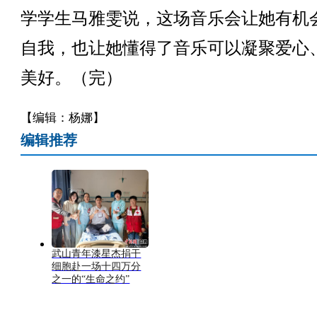
学学生马雅雯说，这场音乐会让她有机
自我，也让她懂得了音乐可以凝聚爱心
美好。（完）
【编辑：杨娜】
编辑推荐
武山青年漆星杰捐干
细胞赴一场十四万分
之一的“生命之约”