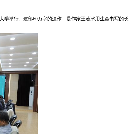
大学举行。这部60万字的遗作，是作家王若冰用生命书写的长