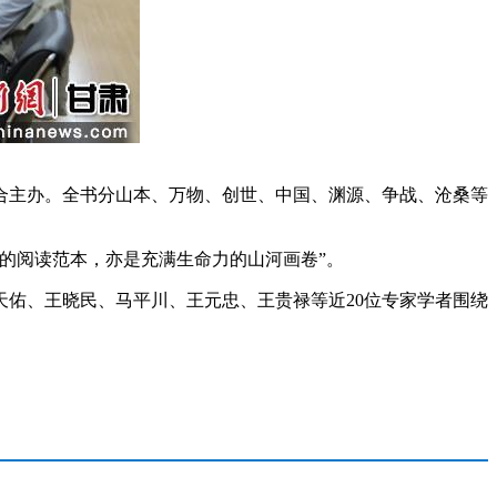
主办。全书分山本、万物、创世、中国、渊源、争战、沧桑等
的阅读范本，亦是充满生命力的山河画卷”。
佑、王晓民、马平川、王元忠、王贵禄等近20位专家学者围绕