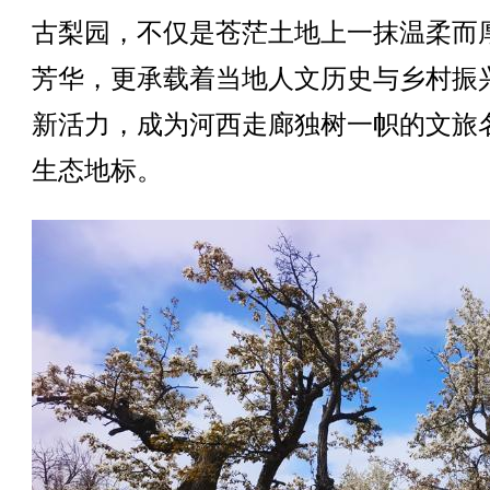
古梨园，不仅是苍茫土地上一抹温柔而
芳华，更承载着当地人文历史与乡村振
新活力，成为河西走廊独树一帜的文旅
生态地标。