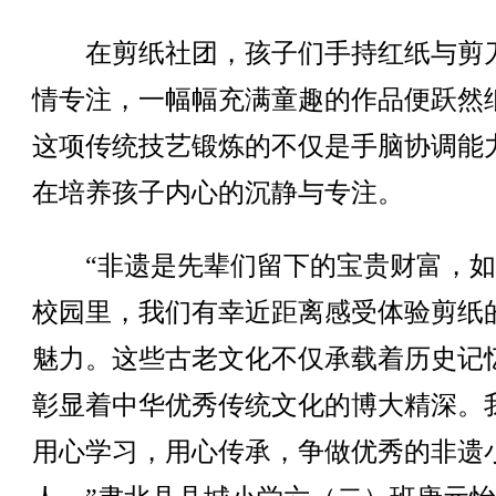
在剪纸社团，孩子们手持红纸与剪
情专注，一幅幅充满童趣的作品便跃然
这项传统技艺锻炼的不仅是手脑协调能
在培养孩子内心的沉静与专注。
“非遗是先辈们留下的宝贵财富，如
校园里，我们有幸近距离感受体验剪纸
魅力。这些古老文化不仅承载着历史记
彰显着中华优秀传统文化的博大精深。
用心学习，用心传承，争做优秀的非遗