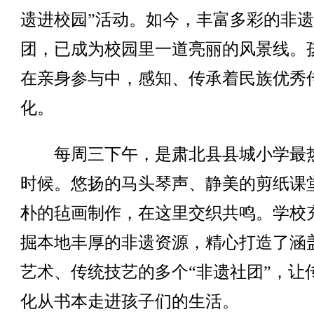
遗进校园”活动。如今，丰富多彩的非
团，已成为校园里一道亮丽的风景线。
在亲身参与中，感知、传承着民族优秀
化。
每周三下午，是肃北县县城小学最
时候。悠扬的马头琴声、静美的剪纸课
朴的毡画制作，在这里交织共鸣。学校
掘本地丰厚的非遗资源，精心打造了涵
艺术、传统技艺的多个“非遗社团”，让
化从书本走进孩子们的生活。