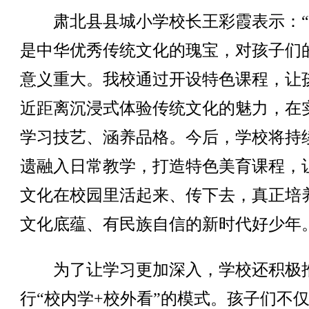
肃北县县城小学校长王彩霞表示：“
是中华优秀传统文化的瑰宝，对孩子们
意义重大。我校通过开设特色课程，让
近距离沉浸式体验传统文化的魅力，在
学习技艺、涵养品格。今后，学校将持
遗融入日常教学，打造特色美育课程，
文化在校园里活起来、传下去，真正培
文化底蕴、有民族自信的新时代好少年
为了让学习更加深入，学校还积极
行“校内学+校外看”的模式。孩子们不