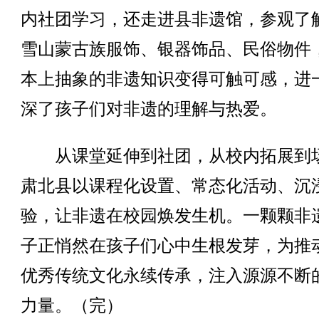
内社团学习，还走进县非遗馆，参观了
雪山蒙古族服饰、银器饰品、民俗物件
本上抽象的非遗知识变得可触可感，进
深了孩子们对非遗的理解与热爱。
从课堂延伸到社团，从校内拓展到
肃北县以课程化设置、常态化活动、沉
验，让非遗在校园焕发生机。一颗颗非
子正悄然在孩子们心中生根发芽，为推
优秀传统文化永续传承，注入源源不断
力量。（完）