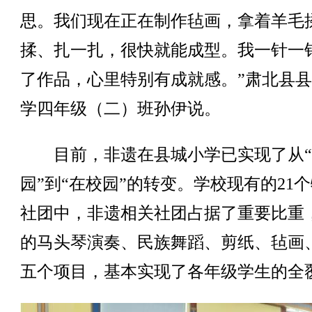
思。我们现在正在制作毡画，拿着羊毛
揉、扎一扎，很快就能成型。我一针一
了作品，心里特别有成就感。”肃北县
学四年级（二）班孙伊说。
目前，非遗在县城小学已实现了从“
园”到“在校园”的转变。学校现有的21
社团中，非遗相关社团占据了重要比重
的马头琴演奏、民族舞蹈、剪纸、毡画
五个项目，基本实现了各年级学生的全