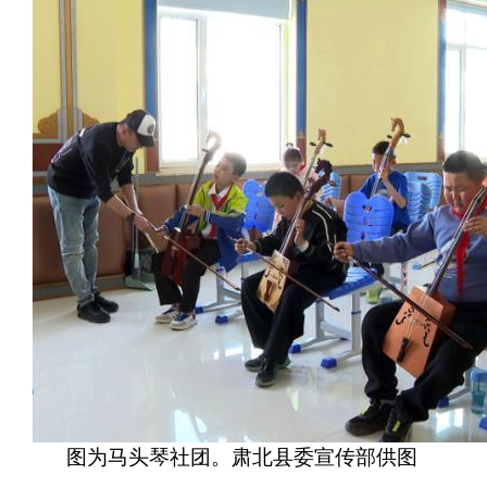
图为马头琴社团。肃北县委宣传部供图