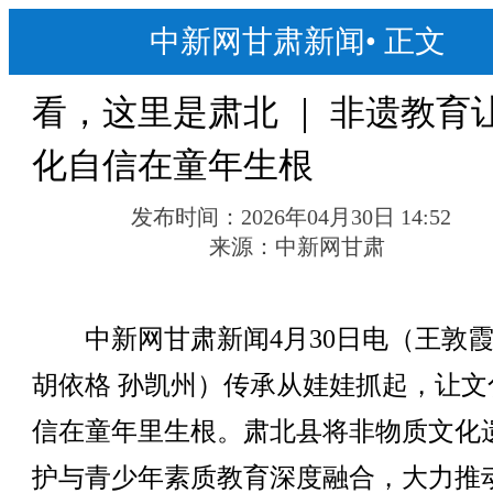
中新网甘肃新闻
•
正文
看，这里是肃北 ｜ 非遗教育
化自信在童年生根
发布时间：
2026年04月30日 14:52
来源：
中新网甘肃
中新网甘肃新闻4月30日电（王敦霞
胡依格 孙凯州）传承从娃娃抓起，让文
信在童年里生根。肃北县将非物质文化
护与青少年素质教育深度融合，大力推